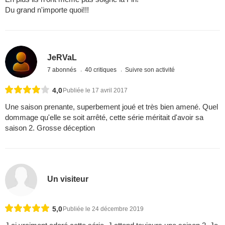
Du grand n'importe quoi!!!
JeRVaL
7 abonnés
40 critiques
Suivre son activité
4,0
Publiée le 17 avril 2017
Une saison prenante, superbement joué et très bien amené. Quel
dommage qu'elle se soit arrêté, cette série méritait d'avoir sa
saison 2. Grosse déception
Un visiteur
5,0
Publiée le 24 décembre 2019