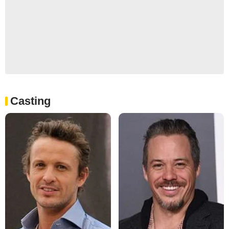
Casting