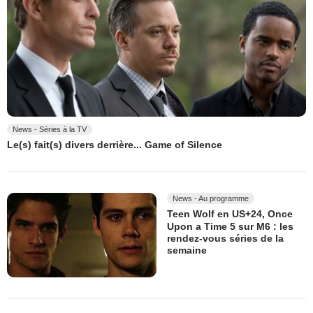
News - Séries à la TV
Le(s) fait(s) divers derrière... Game of Silence
News - Au programme
Teen Wolf en US+24, Once
Upon a Time 5 sur M6 : les
rendez-vous séries de la
semaine