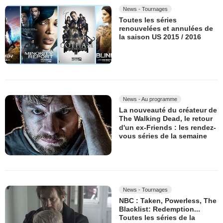
News - Tournages
Toutes les séries
renouvelées et annulées de
la saison US 2015 / 2016
News - Au programme
La nouveauté du créateur de
The Walking Dead, le retour
d'un ex-Friends : les rendez-
vous séries de la semaine
News - Tournages
NBC : Taken, Powerless, The
Blacklist: Redemption...
Toutes les séries de la