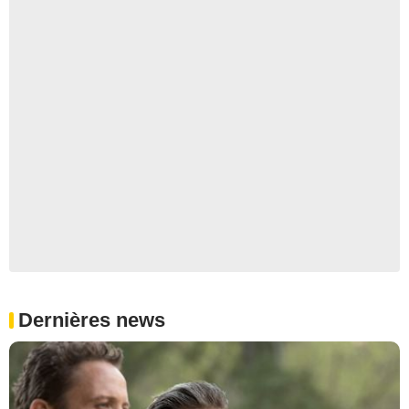
Dernières news