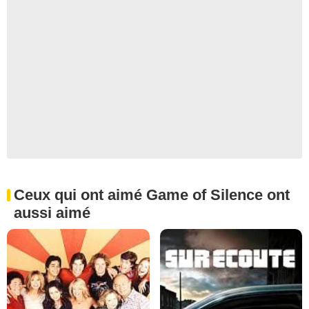
Ceux qui ont aimé Game of Silence ont
aussi aimé