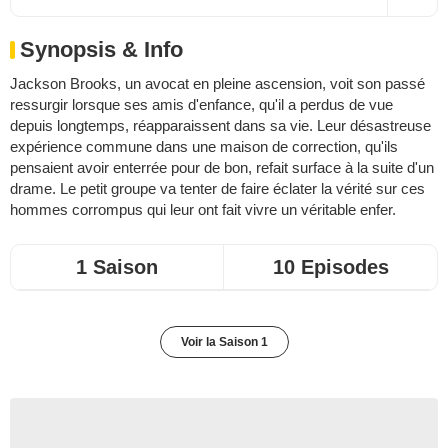
Synopsis & Info
Jackson Brooks, un avocat en pleine ascension, voit son passé
ressurgir lorsque ses amis d'enfance, qu'il a perdus de vue
depuis longtemps, réapparaissent dans sa vie. Leur désastreuse
expérience commune dans une maison de correction, qu'ils
pensaient avoir enterrée pour de bon, refait surface à la suite d'un
drame. Le petit groupe va tenter de faire éclater la vérité sur ces
hommes corrompus qui leur ont fait vivre un véritable enfer.
1 Saison
10 Episodes
Voir la Saison 1