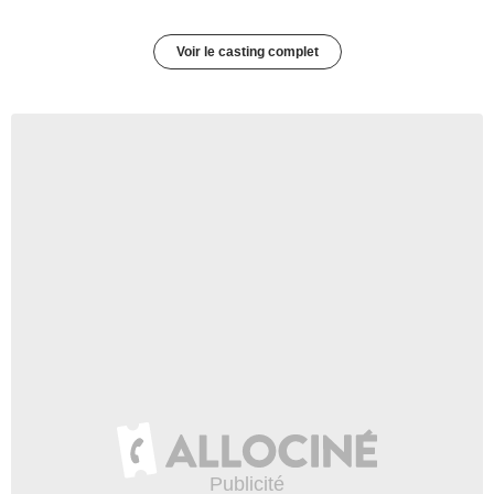
Voir le casting complet