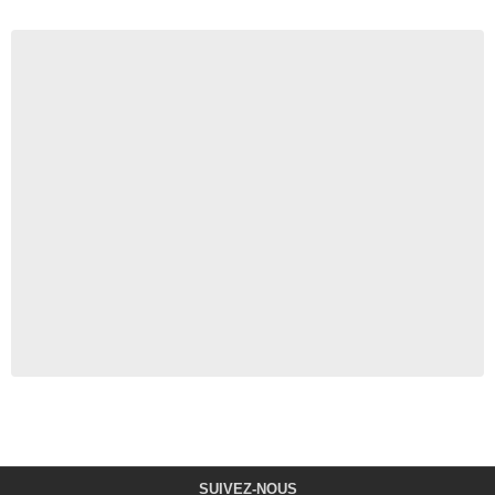
SUIVEZ-NOUS