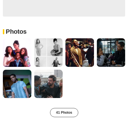
Photos
41 Photos