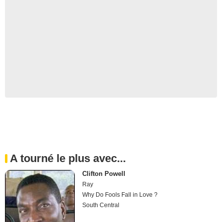
A tourné le plus avec...
Clifton Powell
Ray
Why Do Fools Fall in Love ?
South Central