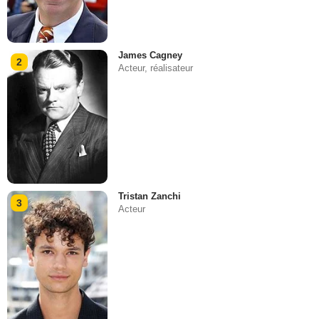
James Cagney
2
Acteur, réalisateur
Tristan Zanchi
3
Acteur