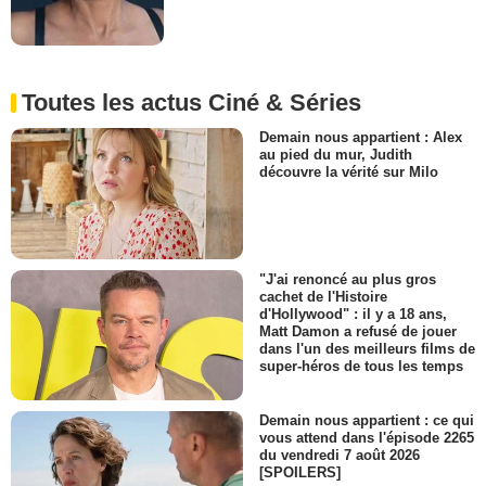
Toutes les actus Ciné & Séries
Demain nous appartient : Alex
au pied du mur, Judith
découvre la vérité sur Milo
"J'ai renoncé au plus gros
cachet de l'Histoire
d'Hollywood" : il y a 18 ans,
Matt Damon a refusé de jouer
dans l'un des meilleurs films de
super-héros de tous les temps
Demain nous appartient : ce qui
vous attend dans l'épisode 2265
du vendredi 7 août 2026
[SPOILERS]