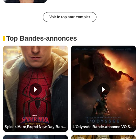
Voir le top star complet
Top Bandes-annonces
Spider-Man: Brand New Day Bande-annonce VO STFR
L'Odyssée Bande-annonce VO STFR