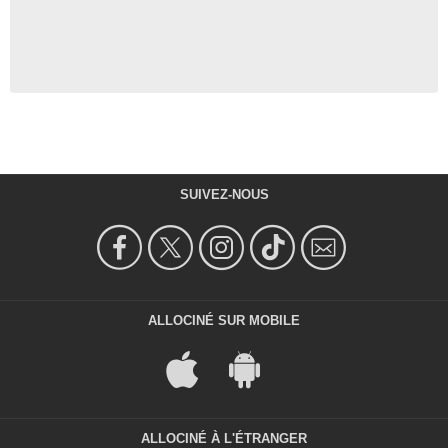
SUIVEZ-NOUS
ALLOCINÉ SUR MOBILE
ALLOCINÉ À L'ÉTRANGER