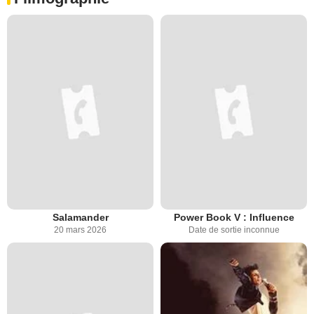
Salamander
Power Book V : Influence
20 mars 2026
Date de sortie inconnue