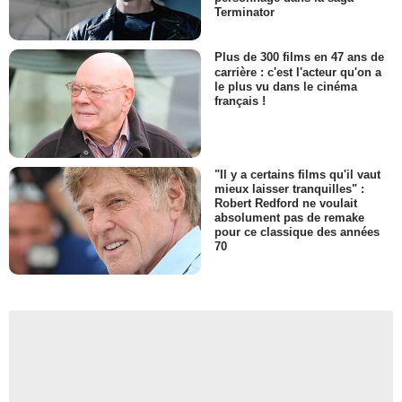
Terminator
Plus de 300 films en 47 ans de
carrière : c'est l'acteur qu'on a
le plus vu dans le cinéma
français !
"Il y a certains films qu'il vaut
mieux laisser tranquilles" :
Robert Redford ne voulait
absolument pas de remake
pour ce classique des années
70