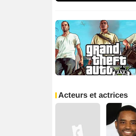
Acteurs et actrices