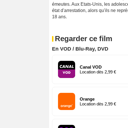
émeutes. Aux Etats-Unis, les adolesc
état d'arrestation, alors qu'ils ne re
18 ans.
Regarder ce film
En VOD / Blu-Ray, DVD
Canal VOD
Location dès 2,99 €
Orange
Location dès 2,99 €