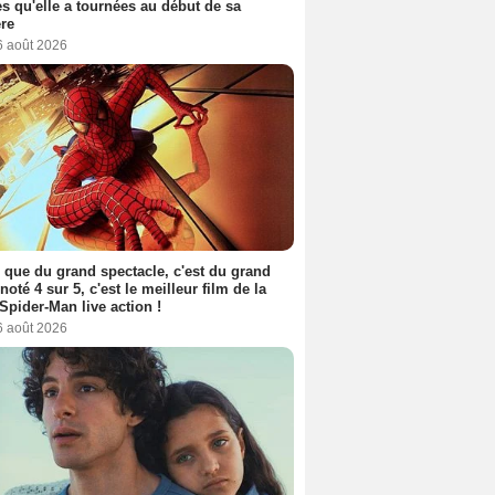
s qu'elle a tournées au début de sa
ère
6 août 2026
 que du grand spectacle, c'est du grand
 noté 4 sur 5, c'est le meilleur film de la
Spider-Man live action !
6 août 2026