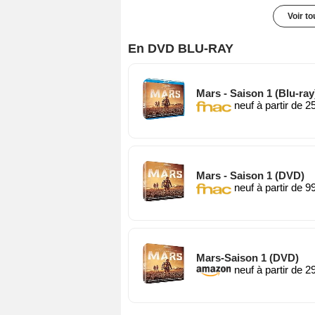
Voir t
En DVD BLU-RAY
Mars - Saison 1 (Blu-ray
neuf à partir de 2
Mars - Saison 1 (DVD)
neuf à partir de 9
Mars-Saison 1 (DVD)
neuf à partir de 2