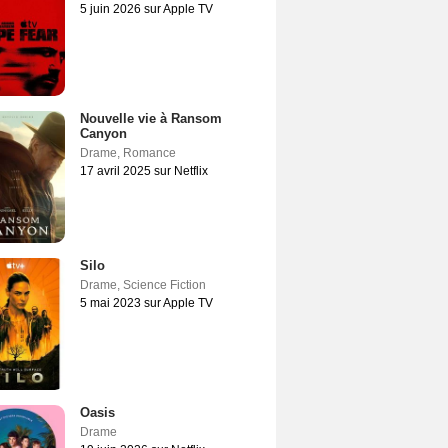
5 juin 2026 sur Apple TV
Nouvelle vie à Ransom
Canyon
Drame
,
Romance
17 avril 2025 sur Netflix
Silo
Drame
,
Science Fiction
5 mai 2023 sur Apple TV
Oasis
Drame