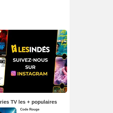
ries TV les + populaires
Code Rouge