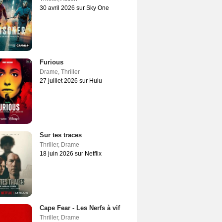
30 avril 2026 sur Sky One
Furious
Drame
,
Thriller
27 juillet 2026 sur Hulu
Sur tes traces
Thriller
,
Drame
18 juin 2026 sur Netflix
Cape Fear - Les Nerfs à vif
Thriller
,
Drame