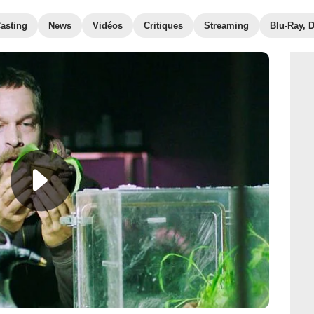
asting
News
Vidéos
Critiques
Streaming
Blu-Ray, 