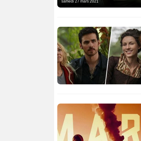
samedi 27 mars 2021