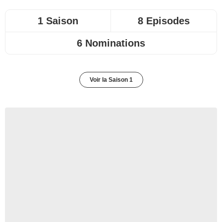
1 Saison
8 Episodes
6 Nominations
Voir la Saison 1