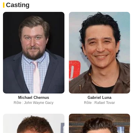
Casting
Michael Chernus
Gabriel Luna
Rôle : John Wayne Gacy
Rôle : Rafael Tovar