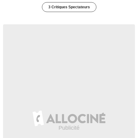
3 Critiques Spectateurs