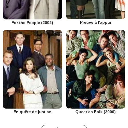
Preuve à l'appui
For the People (2002)
En quête de justice
Queer as Folk (2000)