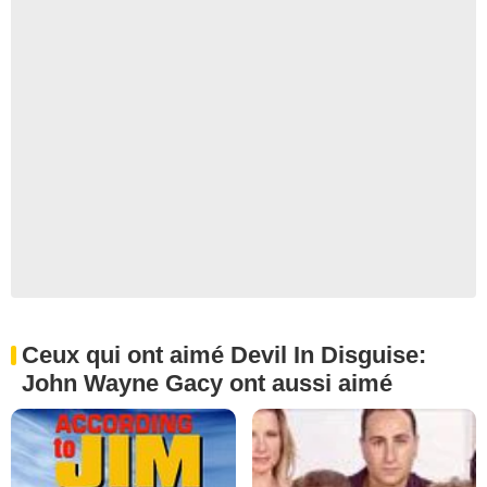
Ceux qui ont aimé Devil In Disguise:
John Wayne Gacy ont aussi aimé