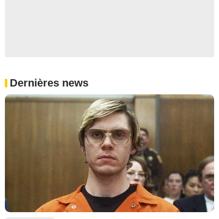
Dernières news