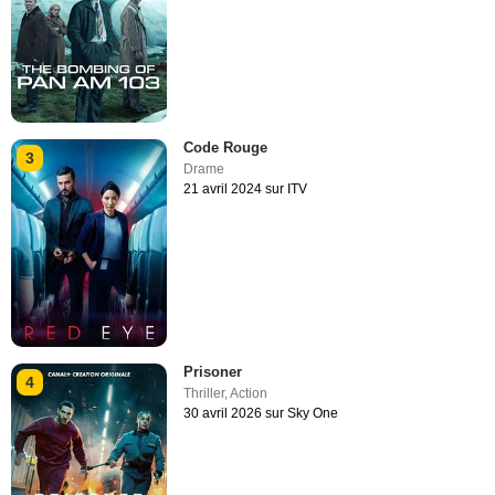
Code Rouge
3
Drame
21 avril 2024 sur ITV
Prisoner
4
Thriller
,
Action
30 avril 2026 sur Sky One