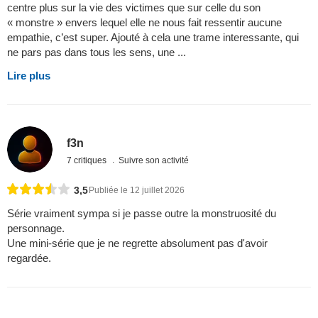
centre plus sur la vie des victimes que sur celle du son
« monstre » envers lequel elle ne nous fait ressentir aucune
empathie, c’est super. Ajouté à cela une trame interessante, qui
ne pars pas dans tous les sens, une ...
Lire plus
f3n
7 critiques
Suivre son activité
3,5
Publiée le 12 juillet 2026
Série vraiment sympa si je passe outre la monstruosité du
personnage.
Une mini-série que je ne regrette absolument pas d'avoir
regardée.