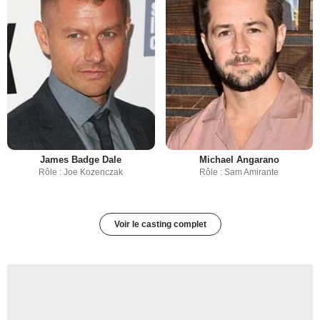
James Badge Dale
Michael Angarano
Rôle : Joe Kozenczak
Rôle : Sam Amirante
Voir le casting complet