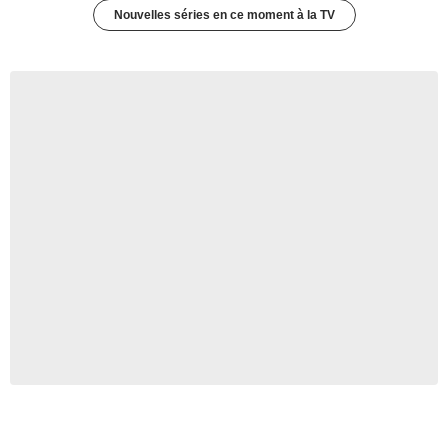
Nouvelles séries en ce moment à la TV