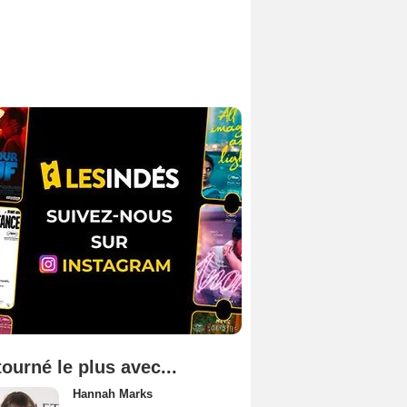
tourné le plus avec...
Hannah Marks