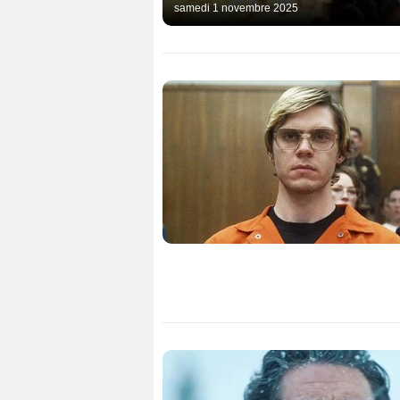
samedi 1 novembre 2025