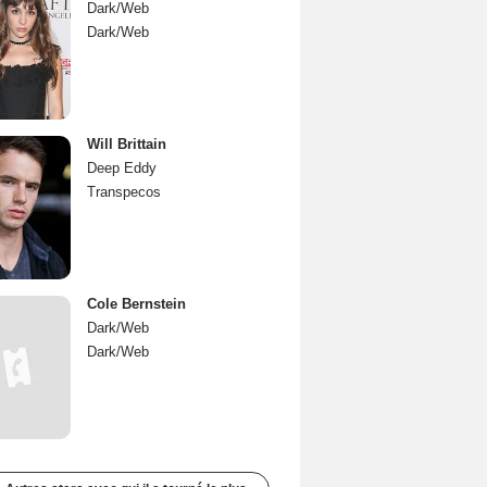
Dark/Web
Dark/Web
Will Brittain
Deep Eddy
Transpecos
Cole Bernstein
Dark/Web
Dark/Web