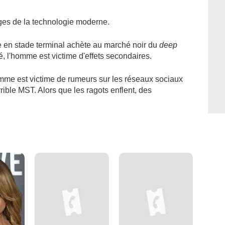
ages de la technologie moderne.
en stade terminal achète au marché noir du
deep
, l'homme est victime d'effets secondaires.
mme est victime de rumeurs sur les réseaux sociaux
rible MST. Alors que les ragots enflent, des