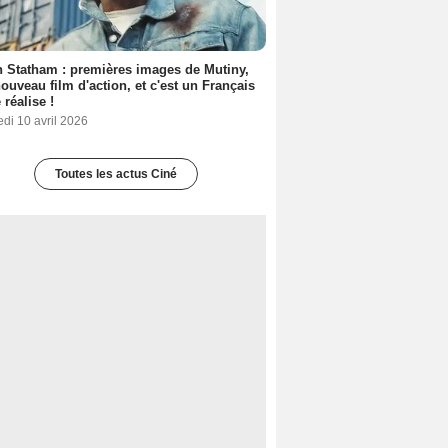
 Statham : premières images de Mutiny,
ouveau film d'action, et c'est un Français
 réalise !
di 10 avril 2026
Toutes les actus Ciné