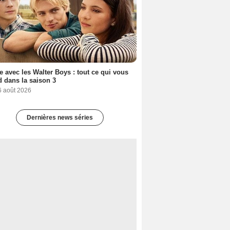
e avec les Walter Boys : tout ce qui vous
d dans la saison 3
6 août 2026
Dernières news séries