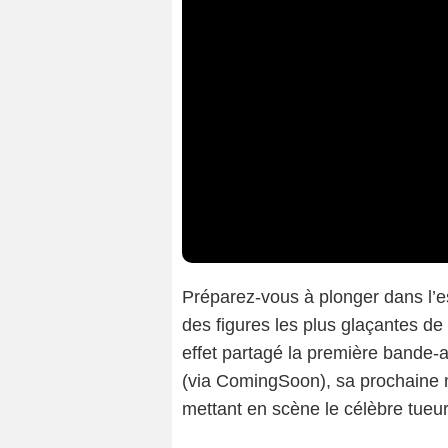
Préparez-vous à plonger dans l’e
des figures les plus glaçantes de 
effet partagé la première bande
(via ComingSoon), sa prochaine m
mettant en scène le célèbre tueur