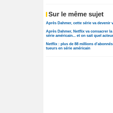
Sur le même sujet
Après Dahmer, cette série va devenir 
Après Dahmer, Netflix va consacrer la
série américain... et on sait quel acteu
Netflix : plus de 88 millions d'abonnés
tueurs en série américain