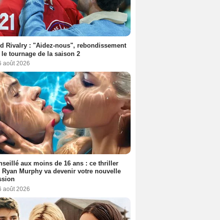
d Rivalry : "Aidez-nous", rebondissement
 le tournage de la saison 2
6 août 2026
seillé aux moins de 16 ans : ce thriller
 Ryan Murphy va devenir votre nouvelle
ssion
6 août 2026