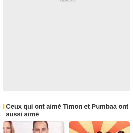
Ceux qui ont aimé Timon et Pumbaa ont
aussi aimé