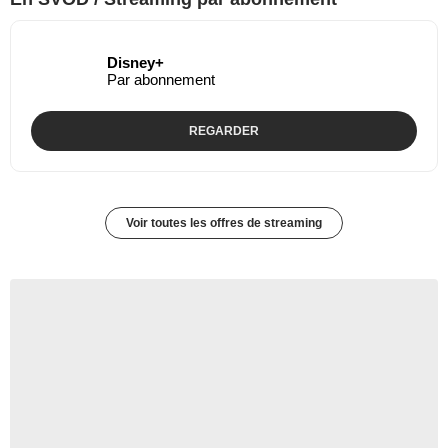
Disney+
Par abonnement
REGARDER
Voir toutes les offres de streaming