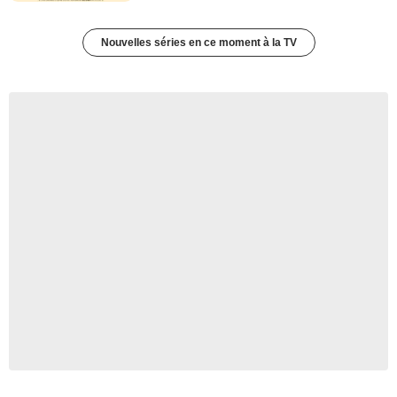
Nouvelles séries en ce moment à la TV