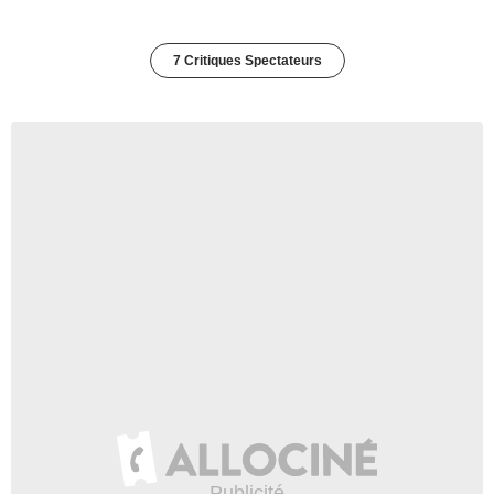
7 Critiques Spectateurs