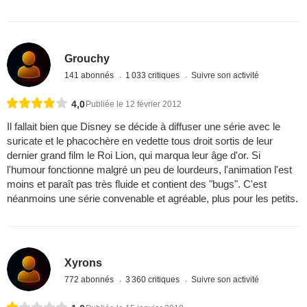
Grouchy
141 abonnés
1 033 critiques
Suivre son activité
4,0
Publiée le 12 février 2012
Il fallait bien que Disney se décide à diffuser une série avec le
suricate et le phacochère en vedette tous droit sortis de leur
dernier grand film le Roi Lion, qui marqua leur âge d'or. Si
l'humour fonctionne malgré un peu de lourdeurs, l'animation l'est
moins et paraît pas très fluide et contient des "bugs". C'est
néanmoins une série convenable et agréable, plus pour les petits.
Xyrons
772 abonnés
3 360 critiques
Suivre son activité