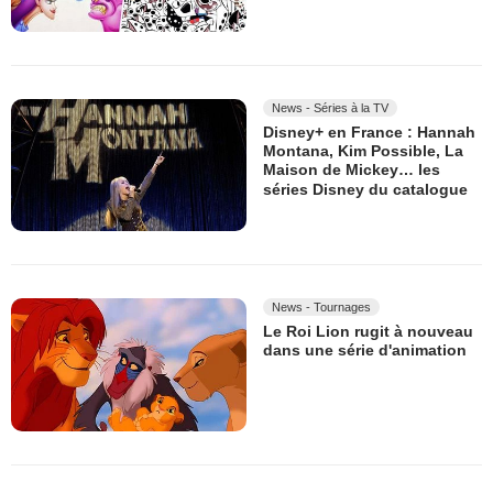
News - Séries à la TV
Disney+ en France : Hannah
Montana, Kim Possible, La
Maison de Mickey… les
séries Disney du catalogue
News - Tournages
Le Roi Lion rugit à nouveau
dans une série d'animation