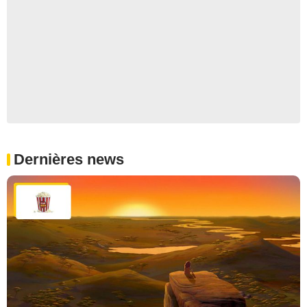
Dernières news