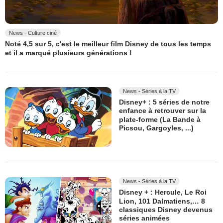
News - Culture ciné
Noté 4,5 sur 5, c'est le meilleur film Disney de tous les temps
et il a marqué plusieurs générations !
News - Séries à la TV
Disney+ : 5 séries de notre
enfance à retrouver sur la
plate-forme (La Bande à
Picsou, Gargoyles, ...)
News - Séries à la TV
Disney + : Hercule, Le Roi
Lion, 101 Dalmatiens,… 8
classiques Disney devenus
séries animées