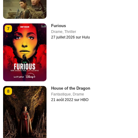
Furious
7
Drame
,
Thriller
27 juillet 2026 sur Hulu
House of the Dragon
8
Fantastique
,
Drame
21 août 2022 sur HBO