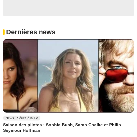
Dernières news
News - Séries à la TV
Saison des pilotes : Sophia Bush, Sarah Chalke et Philip
Seymour Hoffman