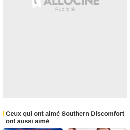
Ceux qui ont aimé Southern Discomfort
ont aussi aimé