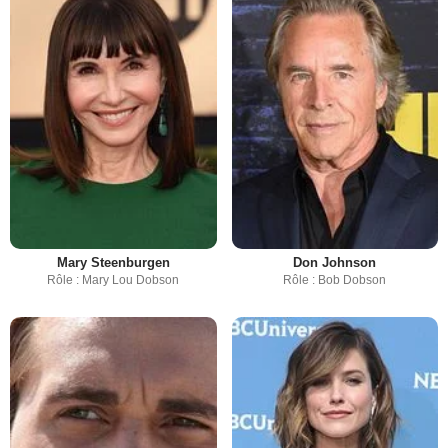
Mary Steenburgen
Don Johnson
Rôle : Mary Lou Dobson
Rôle : Bob Dobson