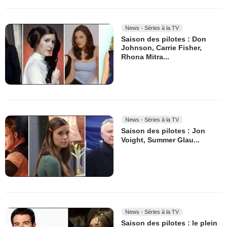
News - Séries à la TV
Saison des pilotes : Don
Johnson, Carrie Fisher,
Rhona Mitra...
News - Séries à la TV
Saison des pilotes : Jon
Voight, Summer Glau...
News - Séries à la TV
Saison des pilotes : le plein