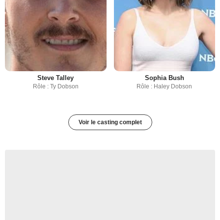
Steve Talley
Sophia Bush
Rôle : Ty Dobson
Rôle : Haley Dobson
Voir le casting complet