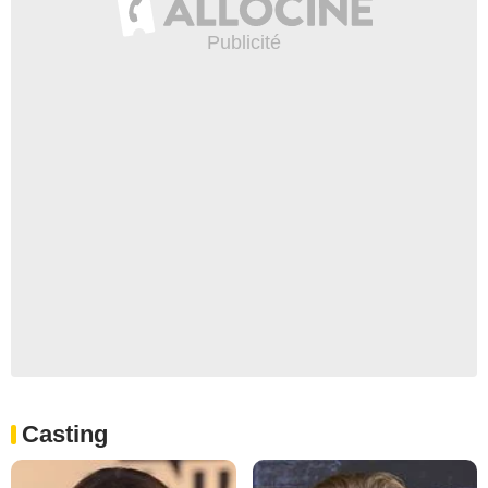
Casting