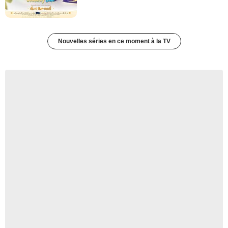
Nouvelles séries en ce moment à la TV