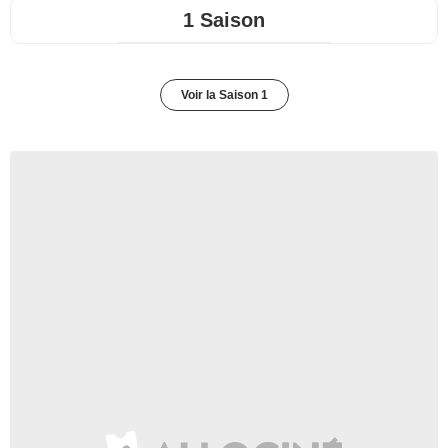
1 Saison
Voir la Saison 1