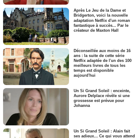
Après Le Jeu de la Dame et
Bridgerton, voici la nouvelle
adaptation Netflix d'un roman
fantastique à succès... Par le
créateur de Maxton Hall
Déconseillée aux moins de 16
ans : la suite de cette série
Netflix adaptée de l'un des 100
meilleurs livres de tous les
temps est disponible
aujourd'hui
Un Si Grand Soleil : enceinte,
Aurore Delplace révèle si une
grossesse est prévue pour
Johanna
Un Si Grand Soleil : Alain fait
ses adieux… Ce qui vous attend