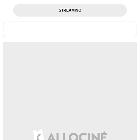
STREAMING