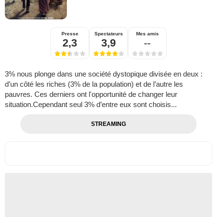
Presse
Spectateurs
Mes amis
2,3
3,9
--
3% nous plonge dans une société dystopique divisée en deux :
d’un côté les riches (3% de la population) et de l’autre les
pauvres. Ces derniers ont l'opportunité de changer leur
situation.Cependant seul 3% d’entre eux sont choisis...
STREAMING