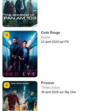
Code Rouge
3
Drame
21 avril 2024 sur ITV
Prisoner
4
Thriller
,
Action
30 avril 2026 sur Sky One