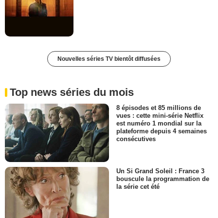
Nouvelles séries TV bientôt diffusées
Top news séries du mois
8 épisodes et 85 millions de
vues : cette mini-série Netflix
est numéro 1 mondial sur la
plateforme depuis 4 semaines
consécutives
Un Si Grand Soleil : France 3
bouscule la programmation de
la série cet été