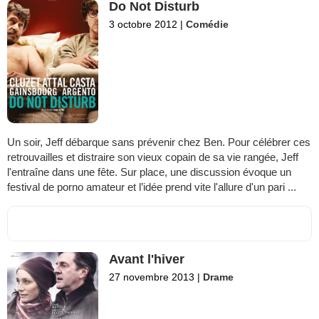
Do Not Disturb
3 octobre 2012
|
Comédie
Un soir, Jeff débarque sans prévenir chez Ben. Pour célébrer ces
retrouvailles et distraire son vieux copain de sa vie rangée, Jeff
l'entraîne dans une fête. Sur place, une discussion évoque un
festival de porno amateur et l’idée prend vite l'allure d'un pari ...
Avant l'hiver
27 novembre 2013
|
Drame