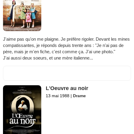
J'aime pas qu'on me plaigne. Je préfère rigoler. Devant les mines
compatissantes, je réponds depuis trente ans : "Je n'ai pas de
père, mais je m'en fiche, c'est comme ça. J'ai une photo."
J'ai aussi deux soeurs, et une mère italienne...
L'Oeuvre au noir
13 mai 1988
|
Drame