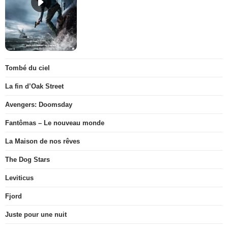
Tombé du ciel
La fin d’Oak Street
Avengers: Doomsday
Fantômas – Le nouveau monde
La Maison de nos rêves
The Dog Stars
Leviticus
Fjord
Juste pour une nuit