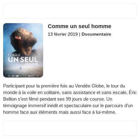
Comme un seul homme
13 février 2019
|
Documentaire
Participant pour la première fois au Vendée Globe, le tour du
monde à la voile en solitaire, sans assistance et sans escale, Éric
Bellion s’est filmé pendant ses 99 jours de course. Un
témoignage immersif inédit et spectaculaire sur le parcours d’un
homme face aux éléments mais aussi face à lui-même.