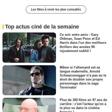
Les films à venir les plus consultés
Top actus ciné de la semaine
Ce soir entre amis : Gary
Oldman, Sean Penn et Ed
Harris dans l'un des meilleurs
thrillers des années 90
injustement oublié !
Même si l’allemand est sa
langue maternelle, Arnold
Schwarzenegger n’a pas eu le
droit de doubler son propre
personnage dans la saga
Terminator
Plus de 300 films en 47 ans de
carrière : c'est l'acteur qu'on a
le plus vu dans le cinéma
français !