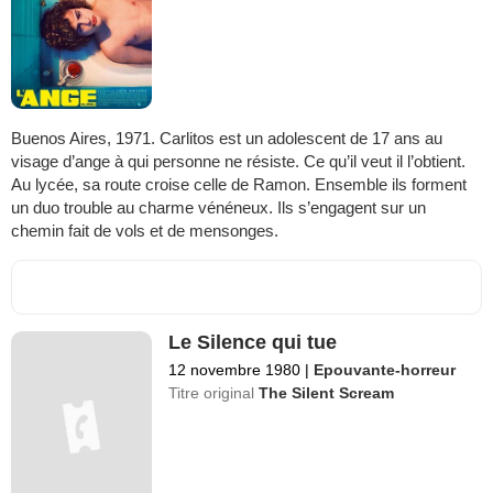
Buenos Aires, 1971. Carlitos est un adolescent de 17 ans au
visage d’ange à qui personne ne résiste. Ce qu’il veut il l’obtient.
Au lycée, sa route croise celle de Ramon. Ensemble ils forment
un duo trouble au charme vénéneux. Ils s’engagent sur un
chemin fait de vols et de mensonges.
Le Silence qui tue
12 novembre 1980
|
Epouvante-horreur
Titre original
The Silent Scream