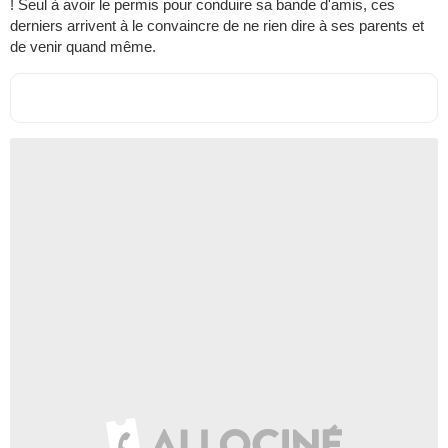
! Seul à avoir le permis pour conduire sa bande d'amis, ces
derniers arrivent à le convaincre de ne rien dire à ses parents et
de venir quand même.