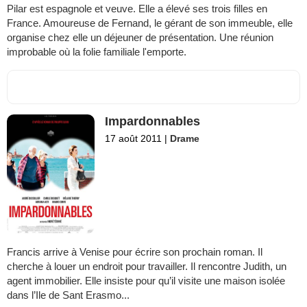
Pilar est espagnole et veuve. Elle a élevé ses trois filles en
France. Amoureuse de Fernand, le gérant de son immeuble, elle
organise chez elle un déjeuner de présentation. Une réunion
improbable où la folie familiale l'emporte.
Impardonnables
17 août 2011
|
Drame
Francis arrive à Venise pour écrire son prochain roman. Il
cherche à louer un endroit pour travailler. Il rencontre Judith, un
agent immobilier. Elle insiste pour qu’il visite une maison isolée
dans l’Ile de Sant Erasmo...