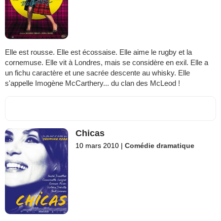
Elle est rousse. Elle est écossaise. Elle aime le rugby et la
cornemuse. Elle vit à Londres, mais se considère en exil. Elle a
un fichu caractère et une sacrée descente au whisky. Elle
s'appelle Imogène McCarthery... du clan des McLeod !
Chicas
10 mars 2010
|
Comédie dramatique