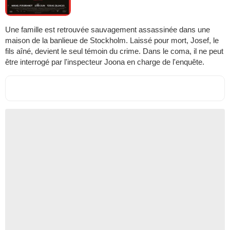
Une famille est retrouvée sauvagement assassinée dans une
maison de la banlieue de Stockholm. Laissé pour mort, Josef, le
fils aîné, devient le seul témoin du crime. Dans le coma, il ne peut
être interrogé par l'inspecteur Joona en charge de l'enquête.