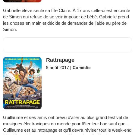
Gabrielle élève seule sa fille Claire. À 17 ans celle-ci est enceinte
de Simon qui refuse de se voir imposer ce bébé. Gabrielle prend
les choses en main et décide de demander de l’aide au père de
Simon.
Rattrapage
9 août 2017
|
Comédie
Guillaume et ses amis ont prévu d'aller au plus grand festival de
musiques électroniques du monde pour fêter leur bac sauf que...
Guillaume est au rattrapage et qu’il devra réviser tout le week-end