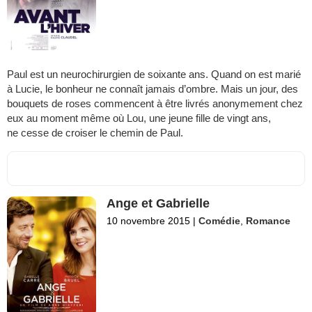
Paul est un neurochirurgien de soixante ans. Quand on est marié
à Lucie, le bonheur ne connaît jamais d’ombre. Mais un jour, des
bouquets de roses commencent à être livrés anonymement chez
eux au moment même où Lou, une jeune fille de vingt ans,
ne cesse de croiser le chemin de Paul.
Ange et Gabrielle
10 novembre 2015
|
Comédie
,
Romance