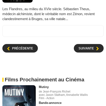
Les Flandres, au milieu du XVIe siècle. Sébastien Theus,
médecin alchimiste, dont le véritable nom est Zénon, revient
clandestinement à Bruges, sa ville natale...
PRÉCÉDENTE
SUIVANTE
Films Prochainement au Cinéma
Mutiny
de Jean-François Richet
avec Jason Statham, Annabelle Wallis
Film - Action
Bande-annonce