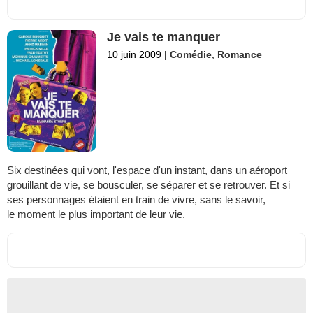
Je vais te manquer
10 juin 2009
|
Comédie
,
Romance
Six destinées qui vont, l'espace d'un instant, dans un aéroport
grouillant de vie, se bousculer, se séparer et se retrouver. Et si
ses personnages étaient en train de vivre, sans le savoir,
le moment le plus important de leur vie.