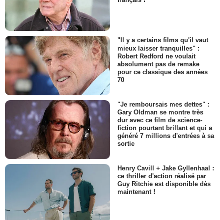
"Il y a certains films qu'il vaut
mieux laisser tranquilles" :
Robert Redford ne voulait
absolument pas de remake
pour ce classique des années
70
"Je remboursais mes dettes" :
Gary Oldman se montre très
dur avec ce film de science-
fiction pourtant brillant et qui a
généré 7 millions d'entrées à sa
sortie
Henry Cavill + Jake Gyllenhaal :
ce thriller d'action réalisé par
Guy Ritchie est disponible dès
maintenant !