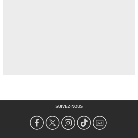
SUIVEZ-NOUS