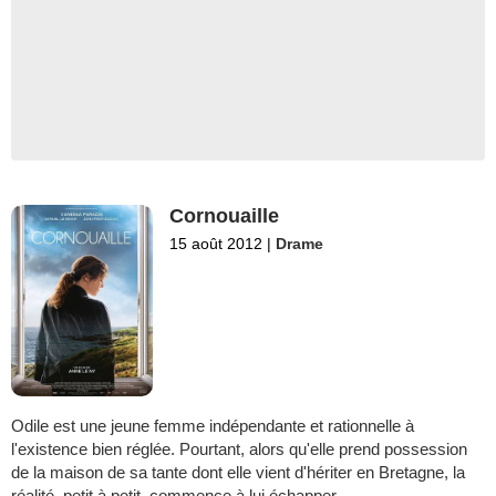
Cornouaille
15 août 2012
|
Drame
Odile est une jeune femme indépendante et rationnelle à
l'existence bien réglée. Pourtant, alors qu'elle prend possession
de la maison de sa tante dont elle vient d'hériter en Bretagne, la
réalité, petit à petit, commence à lui échapper…