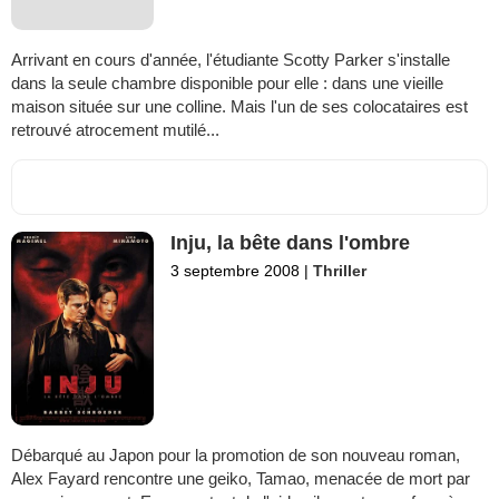
Arrivant en cours d'année, l'étudiante Scotty Parker s'installe
dans la seule chambre disponible pour elle : dans une vieille
maison située sur une colline. Mais l'un de ses colocataires est
retrouvé atrocement mutilé...
Inju, la bête dans l'ombre
3 septembre 2008
|
Thriller
Débarqué au Japon pour la promotion de son nouveau roman,
Alex Fayard rencontre une geiko, Tamao, menacée de mort par