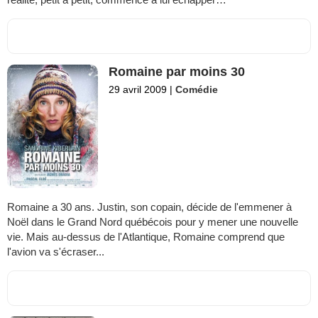
Romaine par moins 30
29 avril 2009
|
Comédie
Romaine a 30 ans. Justin, son copain, décide de l'emmener à
Noël dans le Grand Nord québécois pour y mener une nouvelle
vie. Mais au-dessus de l'Atlantique, Romaine comprend que
l'avion va s'écraser...