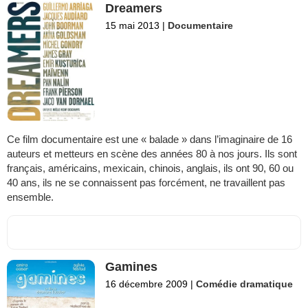
Dreamers
15 mai 2013
|
Documentaire
Ce film documentaire est une « balade » dans l’imaginaire de 16
auteurs et metteurs en scène des années 80 à nos jours. Ils sont
français, américains, mexicain, chinois, anglais, ils ont 90, 60 ou
40 ans, ils ne se connaissent pas forcément, ne travaillent pas
ensemble.
Gamines
16 décembre 2009
|
Comédie dramatique