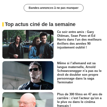
Bandes-annonces à ne pas manquer
Top actus ciné de la semaine
Ce soir entre amis : Gary
Oldman, Sean Penn et Ed
Harris dans l'un des meilleurs
thrillers des années 90
injustement oublié !
Même si l’allemand est sa
langue maternelle, Arnold
Schwarzenegger n’a pas eu le
droit de doubler son propre
personnage dans la saga
Terminator
Plus de 300 films en 47 ans de
carrière : c'est l'acteur qu'on a
le plus vu dans le cinéma
français !