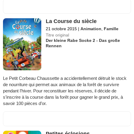
La Course du siècle
21 octobre 2015
|
Animation
,
Famille
Titre original
Der kleine Rabe Socke 2 - Das große
Rennen
Le Petit Corbeau Chaussette a accidentellement détruit le stock
de nourriture qui permet aux animaux de la forêt de survivre
pendant l’hiver. Pour reconstituer les réserves, il décide de
s’inscrire à la course dans la forêt pour gagner le grand prix, à
savoir 100 pièces d’or.
Petites éclosions