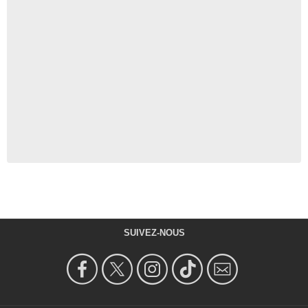
SUIVEZ-NOUS