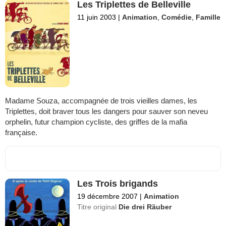
Les Triplettes de Belleville
11 juin 2003
|
Animation
,
Comédie
,
Famille
Madame Souza, accompagnée de trois vieilles dames, les
Triplettes, doit braver tous les dangers pour sauver son neveu
orphelin, futur champion cycliste, des griffes de la mafia
française.
Les Trois brigands
19 décembre 2007
|
Animation
Titre original
Die drei Räuber