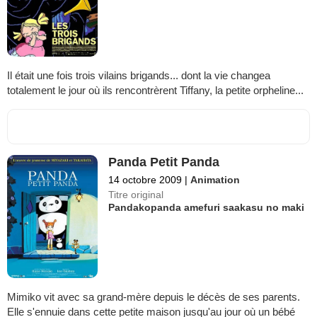
Il était une fois trois vilains brigands... dont la vie changea
totalement le jour où ils rencontrèrent Tiffany, la petite orpheline...
Panda Petit Panda
14 octobre 2009
|
Animation
Titre original
Pandakopanda amefuri saakasu no maki
Mimiko vit avec sa grand-mère depuis le décès de ses parents.
Elle s'ennuie dans cette petite maison jusqu'au jour où un bébé