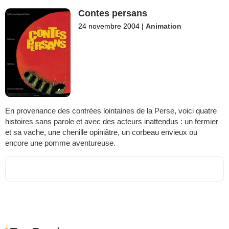
Contes persans
24 novembre 2004
|
Animation
En provenance des contrées lointaines de la Perse, voici quatre
histoires sans parole et avec des acteurs inattendus : un fermier
et sa vache, une chenille opiniâtre, un corbeau envieux ou
encore une pomme aventureuse.