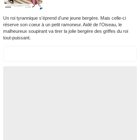
Un roi tyrannique s'éprend d'une jeune bergère. Mais celle-ci
réserve son coeur à un petit ramoneur. Aidé de l'Oiseau, le
malheureux soupirant va tirer la jolie bergère des griffes du roi
tout-puissant.