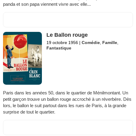
panda et son papa viennent vivre avec elle...
Le Ballon rouge
19 octobre 1956
|
Comédie
,
Famille
,
Fantastique
Paris dans les années 50, dans le quartier de Ménilmontant. Un
petit garçon trouve un ballon rouge accroché à un réverbère. Dès
lors, le ballon le suit partout dans les rues de Paris, à la grande
surprise de tout le quartier.