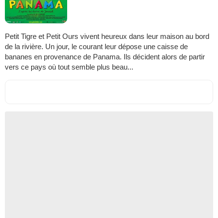
Petit Tigre et Petit Ours vivent heureux dans leur maison au bord
de la rivière. Un jour, le courant leur dépose une caisse de
bananes en provenance de Panama. Ils décident alors de partir
vers ce pays où tout semble plus beau...