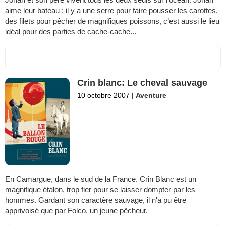
aime leur bateau : il y a une serre pour faire pousser les carottes,
des filets pour pêcher de magnifiques poissons, c’est aussi le lieu
idéal pour des parties de cache-cache...
Crin blanc: Le cheval sauvage
10 octobre 2007
|
Aventure
En Camargue, dans le sud de la France. Crin Blanc est un
magnifique étalon, trop fier pour se laisser dompter par les
hommes. Gardant son caractère sauvage, il n'a pu être
apprivoisé que par Folco, un jeune pêcheur.