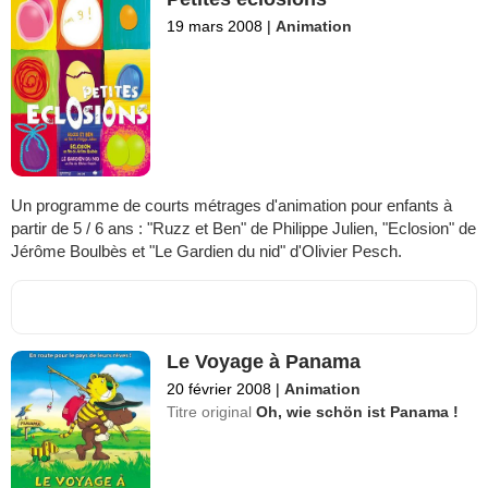
19 mars 2008
|
Animation
Un programme de courts métrages d'animation pour enfants à
partir de 5 / 6 ans : "Ruzz et Ben" de Philippe Julien, "Eclosion" de
Jérôme Boulbès et "Le Gardien du nid" d'Olivier Pesch.
Le Voyage à Panama
20 février 2008
|
Animation
Titre original
Oh, wie schön ist Panama !