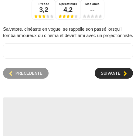
Presse
Spectateurs
Mes amis
3,2
4,2
--
Salvatore, cinéaste en vogue, se rappelle son passé lorsqu'il
tomba amoureux du cinéma et devint ami avec un projectionniste.
PRÉCÉDENTE
SUIVANTE