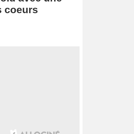
s coeurs