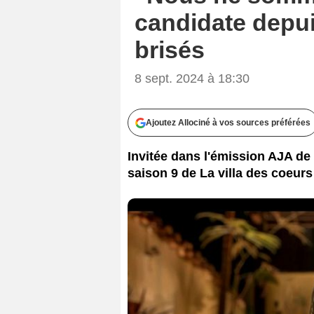
candidate depui
brisés
8 sept. 2024 à 18:30
Ajoutez Allociné à vos sources préférées
Invitée dans l'émission AJA de
saison 9 de La villa des coeurs