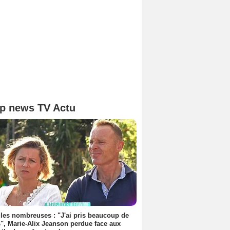
p news TV Actu
les nombreuses : "J'ai pris beaucoup de
", Marie-Alix Jeanson perdue face aux