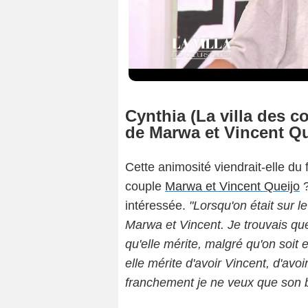
Cynthia (La villa des co
de Marwa et Vincent Qu
Cette animosité viendrait-elle du f
couple
Marwa et Vincent Queijo
intéressée.
"Lorsqu'on était sur le
Marwa et Vincent. Je trouvais que
qu'elle mérite, malgré qu'on soit 
elle mérite d'avoir Vincent, d'avo
franchement je ne veux que son 