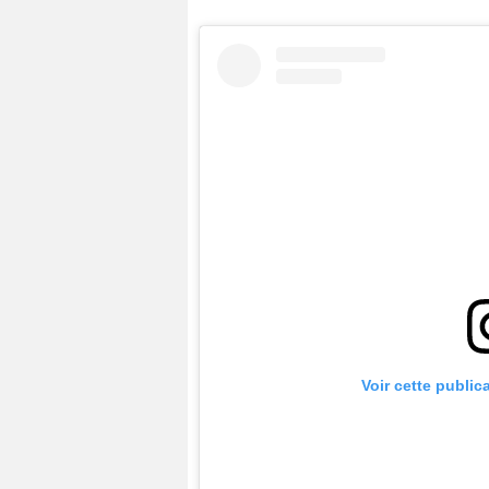
Voir cette public