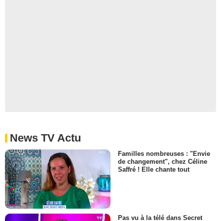
News TV Actu
Familles nombreuses : "Envie
de changement", chez Céline
Saffré ! Elle chante tout
Pas vu à la télé dans Secret