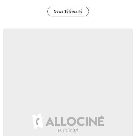
News Télérealité