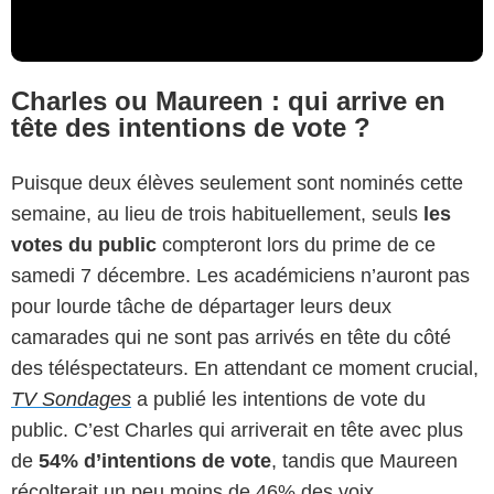
Charles ou Maureen : qui arrive en
tête des intentions de vote ?
Puisque deux élèves seulement sont nominés cette
semaine, au lieu de trois habituellement, seuls
les
votes du public
compteront lors du prime de ce
samedi 7 décembre. Les académiciens n’auront pas
pour lourde tâche de départager leurs deux
camarades qui ne sont pas arrivés en tête du côté
des téléspectateurs. En attendant ce moment crucial,
TV Sondages
a publié les intentions de vote du
public. C’est Charles qui arriverait en tête avec plus
de
54% d’intentions de vote
, tandis que Maureen
récolterait un peu moins de 46% des voix.