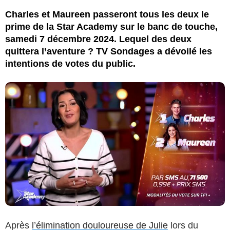
Charles et Maureen passeront tous les deux le
prime de la Star Academy sur le banc de touche,
samedi 7 décembre 2024. Lequel des deux
quittera l’aventure ? TV Sondages a dévoilé les
intentions de votes du public.
Après
l’élimination douloureuse de Julie
lors du