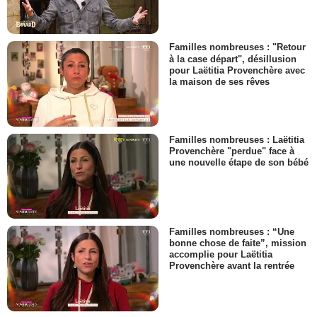
Familles nombreuses : "Retour
à la case départ", désillusion
pour Laëtitia Provenchère avec
la maison de ses rêves
Familles nombreuses : Laëtitia
Provenchère "perdue" face à
une nouvelle étape de son bébé
Familles nombreuses : “Une
bonne chose de faite”, mission
accomplie pour Laëtitia
Provenchère avant la rentrée