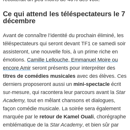
Ce qui attend les téléspectateurs le 7
décembre
Avant de connaître l’identité du prochain éliminé, les
téléspectateurs qui seront devant TF1 ce samedi soir
assisteront, une nouvelle fois, à un prime riche en
émotions.
Camille Lellouche, Emmanuel Moire ou
encore Amir
seront présents pour interpréter des
titres de comédies musicales
avec des élèves. Ces
derniers proposeront aussi un
mini-spectacle
écrit
sur-mesure, qui racontera leur parcours avant la
Star
Academy,
tout en mêlant chansons et dialogues,
façon comédie musicale. La soirée sera également
marquée par le
retour de Kamel Ouali
, chorégraphe
emblématique de la
Star Academy
, et bien sûr par