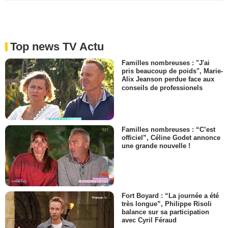
Top news TV Actu
Familles nombreuses : "J'ai
pris beaucoup de poids", Marie-
Alix Jeanson perdue face aux
conseils de professionels
Familles nombreuses : “C’est
officiel”, Céline Godet annonce
une grande nouvelle !
Fort Boyard : “La journée a été
très longue”, Philippe Risoli
balance sur sa participation
avec Cyril Féraud