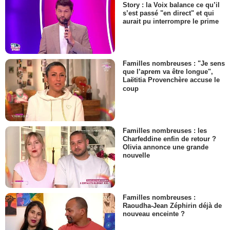
Story : la Voix balance ce qu’il
s’est passé "en direct" et qui
aurait pu interrompre le prime
Familles nombreuses : "Je sens
que l’aprem va être longue",
Laëtitia Provenchère accuse le
coup
Familles nombreuses : les
Charfeddine enfin de retour ?
Olivia annonce une grande
nouvelle
Familles nombreuses :
Raoudha-Jean Zéphirin déjà de
nouveau enceinte ?