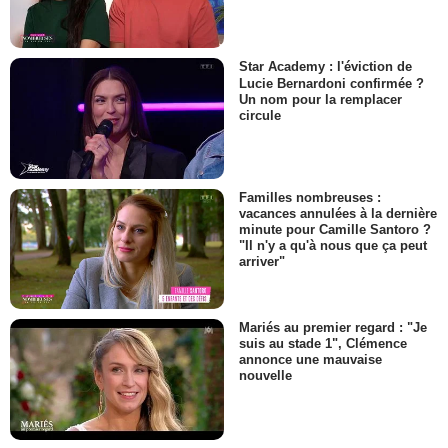
Star Academy : l'éviction de
Lucie Bernardoni confirmée ?
Un nom pour la remplacer
circule
Familles nombreuses :
vacances annulées à la dernière
minute pour Camille Santoro ?
"Il n'y a qu'à nous que ça peut
arriver"
Mariés au premier regard : "Je
suis au stade 1", Clémence
annonce une mauvaise
nouvelle