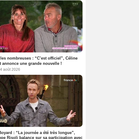
les nombreuses : “C’est officiel”, Céline
 annonce une grande nouvelle !
 4 août 2026
Boyard : “La journée a été très longue”,
ppe Risoli balance sur sa participation avec