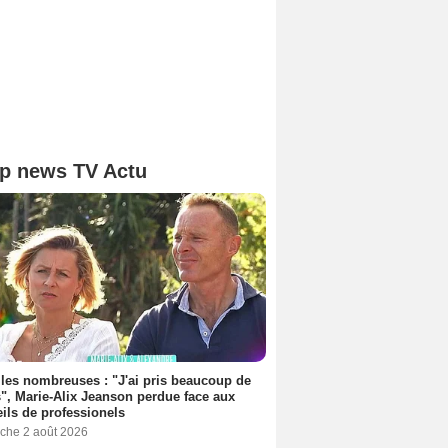
p news TV Actu
les nombreuses : "J'ai pris beaucoup de
", Marie-Alix Jeanson perdue face aux
ils de professionels
che 2 août 2026