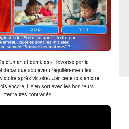
ès d'un an et demi,
est-il favorisé par la
el débat que soulèvent régulièrement les
 victoire après victoire. Car cette fois encore,
fois encore, il s'en sort avec les honneurs,
internautes contrariés.