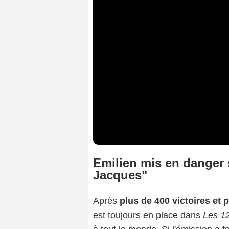
Emilien mis en danger 
Jacques"
Après
plus de 400 victoires et 
est toujours en place dans
Les 1