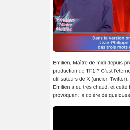
Emilien, Maître de midi depuis pr
production de TF1
? C'est l'étern
utilisateurs de X (ancien Twitter),
Emilien a eu très chaud, et cette 
provoquant la colère de quelques 