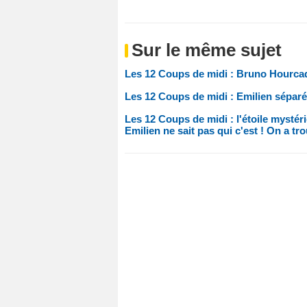
Sur le même sujet
Les 12 Coups de midi : Bruno Hourcade
Les 12 Coups de midi : Emilien séparé
Les 12 Coups de midi : l'étoile mystér
Emilien ne sait pas qui c'est ! On a tro