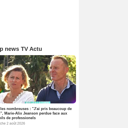
p news TV Actu
les nombreuses : "J'ai pris beaucoup de
", Marie-Alix Jeanson perdue face aux
ils de professionels
che 2 août 2026