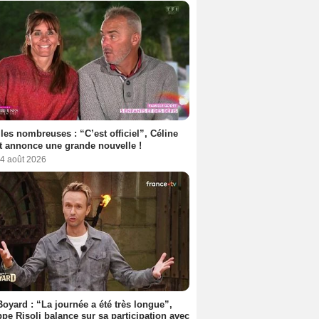
les nombreuses : “C’est officiel”, Céline
 annonce une grande nouvelle !
 4 août 2026
Boyard : “La journée a été très longue”,
ppe Risoli balance sur sa participation avec