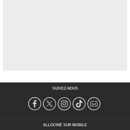
SUIVEZ-NOUS
ALLOCINÉ SUR MOBILE