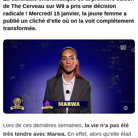
de The Cerveau sur W9 a pris une décision
radicale ! Mercredi 15 janvier, la jeune femme a
publié un cliché d’elle où on la voit complétement
transformée.
Lors de ces dernières semaines,
la vie n’a pas été
très tendre avec Marwa.
En effet, alors qu’elle était