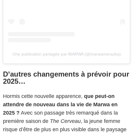
Une publication partagée par MARWA (@marwamerazka)
D’autres changements à prévoir pour
2025…
Hormis cette nouvelle apparence,
que peut-on
attendre de nouveau dans la vie de Marwa en
2025
?
Avec son passage très remarqué dans la
première saison de
The Cerveau
, la jeune femme
risque d’être de plus en plus visible dans le paysage