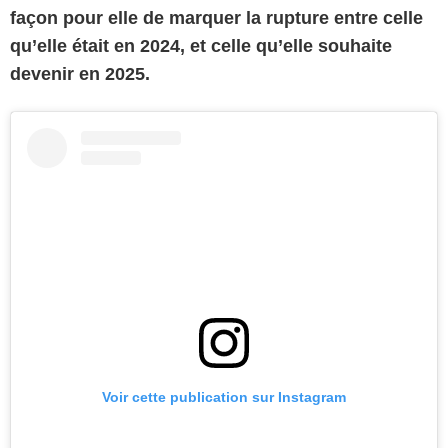
façon pour elle de marquer la rupture entre celle
qu’elle était en 2024, et celle qu’elle souhaite
devenir en 2025.
Voir cette publication sur Instagram