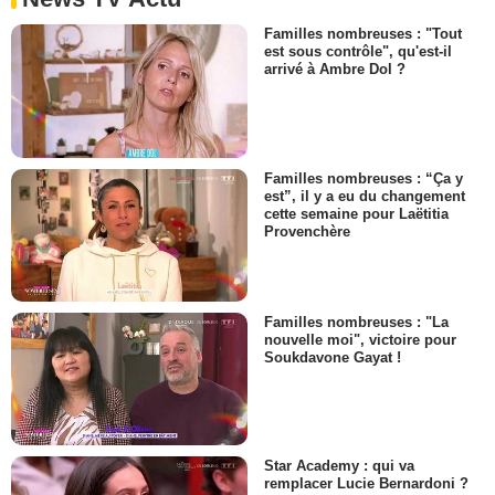
Familles nombreuses : "Tout
est sous contrôle", qu'est-il
arrivé à Ambre Dol ?
Familles nombreuses : “Ça y
est”, il y a eu du changement
cette semaine pour Laëtitia
Provenchère
Familles nombreuses : "La
nouvelle moi", victoire pour
Soukdavone Gayat !
Star Academy : qui va
remplacer Lucie Bernardoni ?