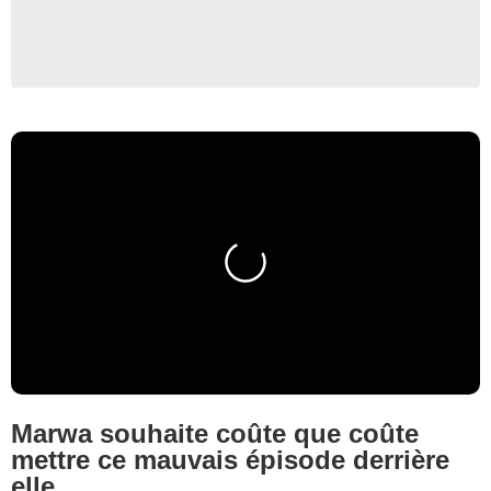
Marwa souhaite coûte que coûte
mettre ce mauvais épisode derrière
elle