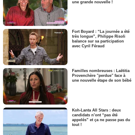
une grande nouvelle !
Fort Boyard : “La journée a été
très longue”, Philippe Risoli
balance sur sa participation
avec Cyril Féraud
Familles nombreuses : Laëtitia
Provenchère "perdue" face à
une nouvelle étape de son bébé
Koh-Lanta All Stars : deux
candidats n’ont “pas été
appelés” et ça ne passe pas du
tout !