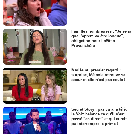
Familles nombreuses : "Je sens
que l’aprem va être longue",
obligation pour Laëtitia
Provenchère
Mariés au premier regard :
surprise, Mélanie retrouve sa
soeur et elle n'est pas seule !
Secret Story : pas vu à la télé,
la Voix balance ce qu’il s’est
passé "en direct" et qui aurait
pu interrompre le prime !