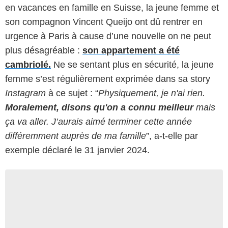
en vacances en famille en Suisse, la jeune femme et
son compagnon Vincent Queijo ont dû rentrer en
urgence à Paris à cause d’une nouvelle on ne peut
plus désagréable :
son appartement a été
cambriolé.
Ne se sentant plus en sécurité, la jeune
femme s’est régulièrement exprimée dans sa story
Instagram
à ce sujet : “
Physiquement, je n'ai rien.
Moralement, disons qu'on a connu meilleur
mais
ça va aller. J’aurais aimé terminer cette année
différemment auprès de ma famille
”, a-t-elle par
exemple déclaré le 31 janvier 2024.