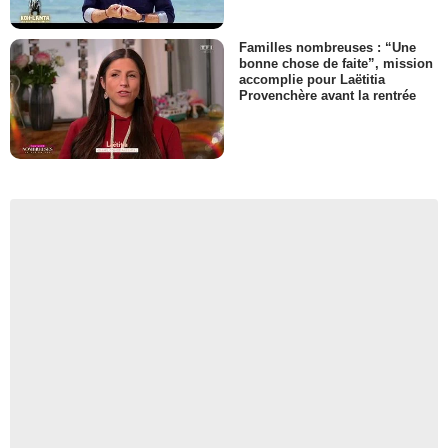
Familles nombreuses : “Une
bonne chose de faite”, mission
accomplie pour Laëtitia
Provenchère avant la rentrée