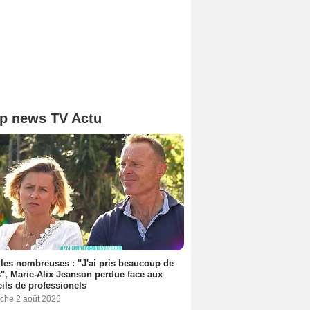
p news TV Actu
les nombreuses : "J'ai pris beaucoup de
", Marie-Alix Jeanson perdue face aux
ils de professionels
che 2 août 2026