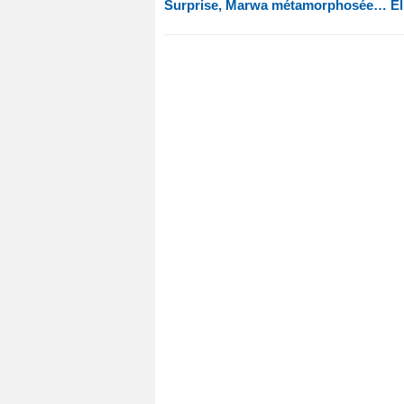
Surprise, Marwa métamorphosée… Elle