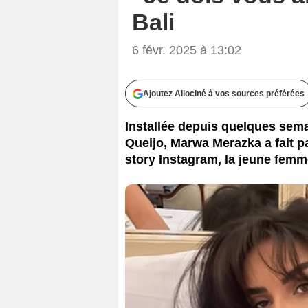
Bali
6 févr. 2025 à 13:02
Ajoutez Allociné à vos sources préférées
Installée depuis quelques sem
Queijo, Marwa Merazka a fait p
story Instagram, la jeune femm