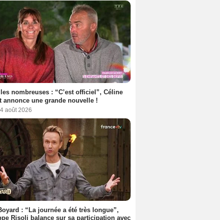
les nombreuses : “C’est officiel”, Céline
 annonce une grande nouvelle !
 4 août 2026
Boyard : “La journée a été très longue”,
ppe Risoli balance sur sa participation avec