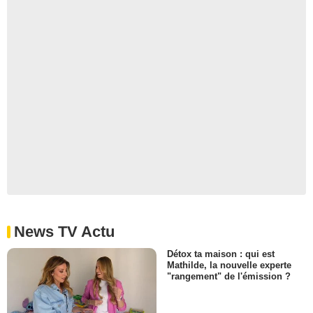
News TV Actu
Détox ta maison : qui est
Mathilde, la nouvelle experte
"rangement" de l'émission ?