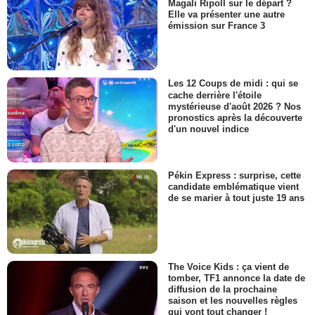
Magali Ripoll sur le départ ?
Elle va présenter une autre
émission sur France 3
Les 12 Coups de midi : qui se
cache derrière l'étoile
mystérieuse d'août 2026 ? Nos
pronostics après la découverte
d'un nouvel indice
Pékin Express : surprise, cette
candidate emblématique vient
de se marier à tout juste 19 ans
The Voice Kids : ça vient de
tomber, TF1 annonce la date de
diffusion de la prochaine
saison et les nouvelles règles
qui vont tout changer !