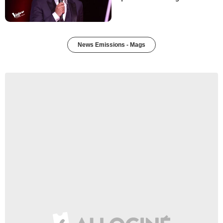
News Emissions - Mags