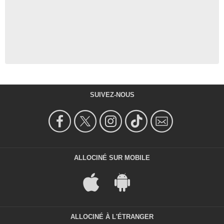
SUIVEZ-NOUS
ALLOCINÉ SUR MOBILE
ALLOCINÉ À L'ÉTRANGER