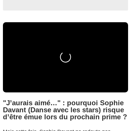
"J’aurais aimé…" : pourquoi Sophie
Davant (Danse avec les stars) risque
d’être émue lors du prochain prime ?