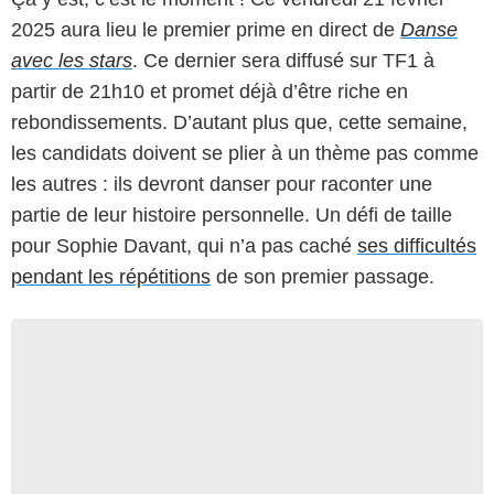
2025 aura lieu le premier prime en direct de
Danse
avec les stars
. Ce dernier sera diffusé sur TF1 à
partir de 21h10 et promet déjà d’être riche en
rebondissements. D’autant plus que, cette semaine,
les candidats doivent se plier à un thème pas comme
les autres : ils devront danser pour raconter une
partie de leur histoire personnelle. Un défi de taille
pour Sophie Davant, qui n’a pas caché
ses difficultés
pendant les répétitions
de son premier passage.