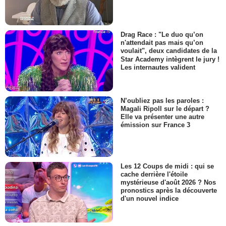
Drag Race : "Le duo qu’on
n'attendait pas mais qu’on
voulait", deux candidates de la
Star Academy intègrent le jury !
Les internautes valident
N’oubliez pas les paroles :
Magali Ripoll sur le départ ?
Elle va présenter une autre
émission sur France 3
Les 12 Coups de midi : qui se
cache derrière l'étoile
mystérieuse d'août 2026 ? Nos
pronostics après la découverte
d'un nouvel indice