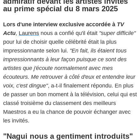
admiratif devant les artistes invités
au prime spécial du 8 mars 2025
Lors d'une interview exclusive accordée à
TV
Actu
,
Laurens
nous a confié qu'il était
"super difficile"
pour lui de choisir quelle célébrité était la plus
impressionnante selon lui.
"En fait, ils étaient tous
impressionnants à leur façon puisque ce sont des
artistes que j'écoute normalement avec mes
écouteurs. Me retrouver à côté d'eux et entendre leur
voix, c'est dingue"
, a-t-il finalement répondu. En plus
de passer un bon moment à la télévision, celui qui est
classé troisième du classement des meilleurs
Maestros a eu la chance de pouvoir échanger avec
les invités.
"Nagui nous a gentiment introduits"