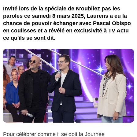
Invité lors de la spéciale de N'oubliez pas les
paroles ce samedi 8 mars 2025, Laurens a eu la
chance de pouvoir échanger avec Pascal Obispo
en coulisses et a révélé en exclusivité à TV Actu
ce qu'ils se sont dit.
Pour célébrer comme il se doit la Journée