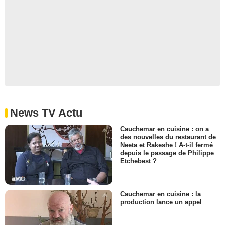
News TV Actu
Cauchemar en cuisine : on a
des nouvelles du restaurant de
Neeta et Rakeshe ! A-t-il fermé
depuis le passage de Philippe
Etchebest ?
Cauchemar en cuisine : la
production lance un appel