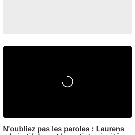
N'oubliez pas les paroles : Laurens