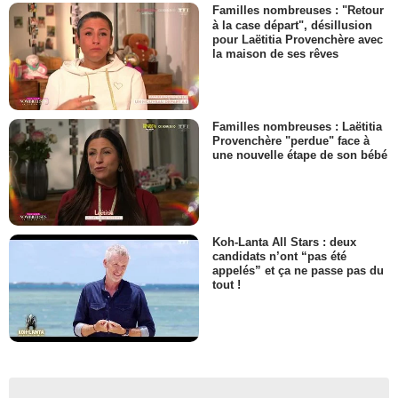
Familles nombreuses : "Retour
à la case départ", désillusion
pour Laëtitia Provenchère avec
la maison de ses rêves
Familles nombreuses : Laëtitia
Provenchère "perdue" face à
une nouvelle étape de son bébé
Koh-Lanta All Stars : deux
candidats n’ont “pas été
appelés” et ça ne passe pas du
tout !