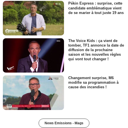
Pékin Express : surprise, cette
candidate emblématique vient
de se marier à tout juste 19 ans
The Voice Kids : ça vient de
tomber, TF1 annonce la date de
diffusion de la prochaine
saison et les nouvelles règles
qui vont tout changer !
Changement surprise, M6
modifie sa programmation à
cause des incendies !
News Emissions - Mags