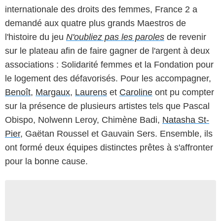
internationale des droits des femmes, France 2 a
demandé aux quatre plus grands Maestros de
l'histoire du jeu
N'oubliez pas les paroles
de revenir
sur le plateau afin de faire gagner de l'argent à deux
associations : Solidarité femmes et la Fondation pour
le logement des défavorisés. Pour les accompagner,
Benoît
,
Margaux
,
Laurens
et
Caroline
ont pu compter
sur la présence de plusieurs artistes tels que Pascal
Obispo, Nolwenn Leroy, Chimène Badi,
Natasha St-
Pier
, Gaëtan Roussel et Gauvain Sers. Ensemble, ils
ont formé deux équipes distinctes prêtes à s'affronter
pour la bonne cause.