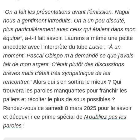
"On a fait les présentations avant l'émission. Nagui
nous a gentiment introduits. On a un peu discuté,
plus particulièrement avec ceux qui étaient dans mon
équipe"
, a-t-il fait savoir. Laurens a même une petite
anecdote avec l'interprète du tube
Lucie
:
"À un
moment, Pascal Obispo m'a demandé ce que j'avais
fait de mon argent. C’était plutôt des discussions
brèves mais c'était très sympathique de les
rencontrer."
Alors qui s'en sortira le mieux ? Qui
trouvera les paroles manquantes pour franchir les
paliers et récolter le plus de sous possibles ?
Rendez-vous ce samedi 8 mars 2025 pour le savoir
et découvrir ce prime spécial de
N'oubliez pas les
paroles
!