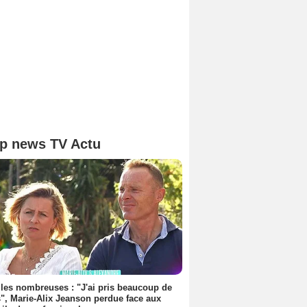
p news TV Actu
les nombreuses : "J'ai pris beaucoup de
", Marie-Alix Jeanson perdue face aux