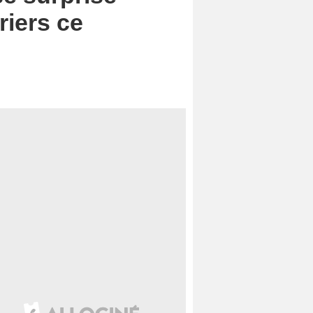
riers ce