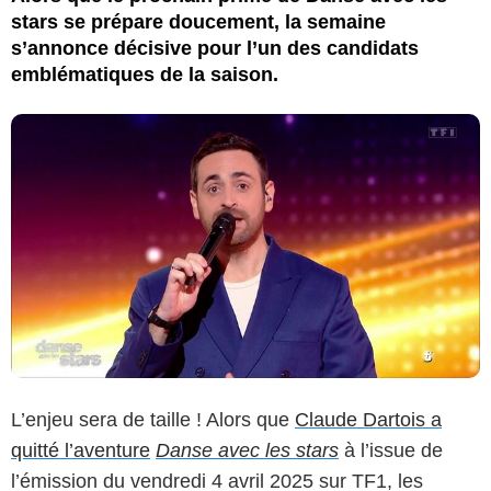
stars se prépare doucement, la semaine
s’annonce décisive pour l’un des candidats
emblématiques de la saison.
L’enjeu sera de taille ! Alors que
Claude Dartois a
quitté l’aventure
Danse avec les stars
à l’issue de
l’émission du vendredi 4 avril 2025 sur TF1, les