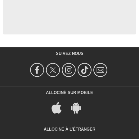
SUIVEZ-NOUS
ALLOCINÉ SUR MOBILE
ALLOCINÉ À L'ÉTRANGER