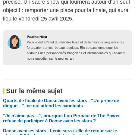
précisé. Un sacré show qui tournera autour d’un seul
objectif : remporter une place pour la finale, qui aura
lieu le vendredi 25 avril 2025.
Pauline Hétu
Pauline est à l'affût du moindre buzz et de la moindre séquence qui
fera parler sur les réseaux sociaux. Elle se passionne pour les
histoires des personnalités françaises et internationales qui animent
notre quotidien sur le petit écran.
Sur le même sujet
Quarts de finale de Danse avec les stars : “Un prime de
dingue…”, ce qui attend les candidats
“Je n’aime pas…”, pourquoi Lou Pernaut de The Power
refuse de participer à Danse avec les stars ?
Danse avec les stars : Lénie sera-t-elle de retour sur le