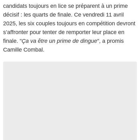
candidats toujours en lice se préparent à un prime
décisif : les quarts de finale. Ce vendredi 11 avril
2025, les six couples toujours en compétition devront
s’affronter pour tenter de remporter leur place en
finale. "
Ça va être un prime de dingue
", a promis
Camille Combal.