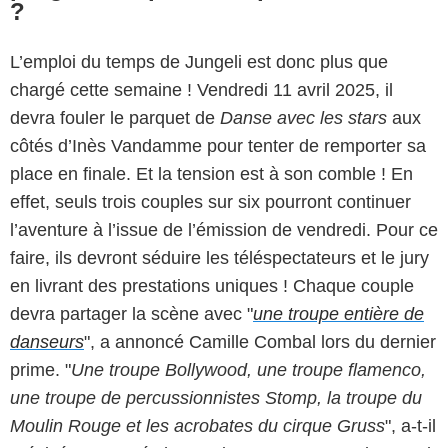
?
L’emploi du temps de Jungeli est donc plus que
chargé cette semaine ! Vendredi 11 avril 2025, il
devra fouler le parquet de
Danse avec les stars
aux
côtés d’Inès Vandamme pour tenter de remporter sa
place en finale. Et la tension est à son comble ! En
effet, seuls trois couples sur six pourront continuer
l’aventure à l’issue de l’émission de vendredi. Pour ce
faire, ils devront séduire les téléspectateurs et le jury
en livrant des prestations uniques ! Chaque couple
devra partager la scène avec "
une troupe entière de
danseurs
", a annoncé Camille Combal lors du dernier
prime. "
Une troupe Bollywood, une troupe flamenco,
une troupe de percussionnistes Stomp, la troupe du
Moulin Rouge et les acrobates du cirque Gruss
", a-t-il