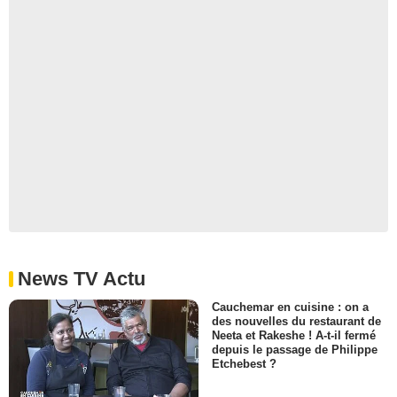
News TV Actu
Cauchemar en cuisine : on a
des nouvelles du restaurant de
Neeta et Rakeshe ! A-t-il fermé
depuis le passage de Philippe
Etchebest ?