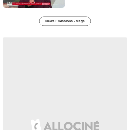
News Emissions - Mags