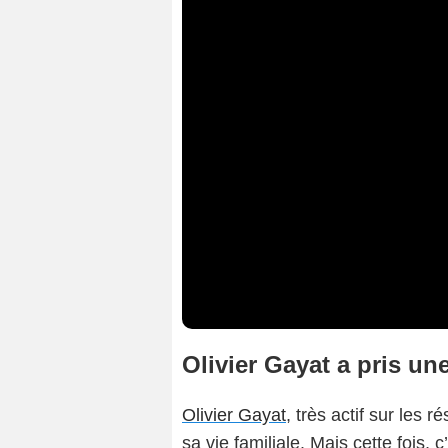
Olivier Gayat a pris u
Olivier Gayat
, très actif sur les
sa vie familiale. Mais cette fois, 