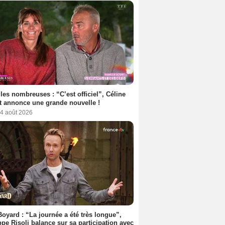
les nombreuses : “C’est officiel”, Céline
 annonce une grande nouvelle !
 4 août 2026
Boyard : “La journée a été très longue”,
ppe Risoli balance sur sa participation avec