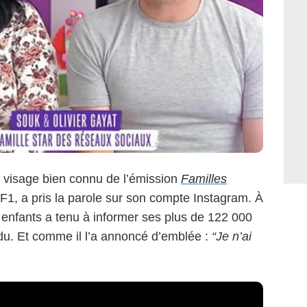
, visage bien connu de l’émission
Familles
F1, a pris la parole sur son compte Instagram. À
f enfants a tenu à informer ses plus de 122 000
u. Et comme il l’a annoncé d’emblée :
“Je n’ai