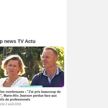
p news TV Actu
les nombreuses : "J'ai pris beaucoup de
", Marie-Alix Jeanson perdue face aux
ils de professionels
che 2 août 2026