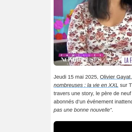
Jeudi 15 mai 2025,
Olivier Gayat
nombreuses : la vie en XXL
sur T
travers une story, le père de neu
abonnés d’un événement inattend
pas une bonne nouvelle”
.