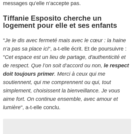
messages qu’elle n’accepte pas.
Tiffanie Esposito cherche un
logement pour elle et ses enfants
"
Je le dis avec fermeté mais avec le cœur : la haine
n’a pas sa place ici
", a-t-elle écrit. Et de poursuivre :
"
Cet espace est un lieu de partage, d'authenticité et
de respect. Que l’on soit d’accord ou non,
le respect
doit toujours primer
. Merci à ceux qui me
soutiennent, qui me comprennent ou qui, tout
simplement, choisissent la bienveillance. Je vous
aime fort. On continue ensemble, avec amour et
lumière
", a-t-elle conclu.