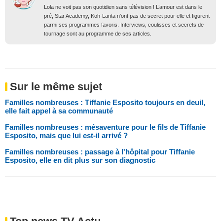
Lola ne voit pas son quotidien sans télévision ! L’amour est dans le
pré, Star Academy, Koh-Lanta n’ont pas de secret pour elle et figurent
parmi ses programmes favoris. Interviews, coulisses et secrets de
tournage sont au programme de ses articles.
Sur le même sujet
Familles nombreuses : Tiffanie Esposito toujours en deuil,
elle fait appel à sa communauté
Familles nombreuses : mésaventure pour le fils de Tiffanie
Esposito, mais que lui est-il arrivé ?
Familles nombreuses : passage à l'hôpital pour Tiffanie
Esposito, elle en dit plus sur son diagnostic