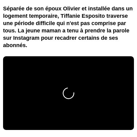
Séparée de son époux Olivier et installée dans un
logement temporaire, Tiffanie Esposito traverse
une période difficile qui n'est pas comprise par
tous. La jeune maman a tenu à prendre la parole
sur Instagram pour recadrer certains de ses
abonnés.