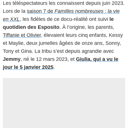
Les téléspectateurs les connaissent depuis juin 2023.
Lors de la
saison 7 de
Familles nombreuses : la vie
en XXL
, les fidèles de ce docu-réalité ont suivi
le
quotidien des Esposito
. À l’origine, les parents,
Tiffanie et Olivier
, élevaient leurs cinq enfants, Kessy
et Maylie, deux jumelles âgées de onze ans, Sonny,
Tony et Gina. La tribu s’est depuis agrandie avec
Jemmy
, né le 12 mars 2023, et
Giulia, qui a vu le
jour le 5 janvier 2025
.