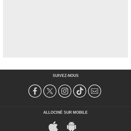
SUIVEZ-NOUS
ALLOCINÉ SUR MOBILE