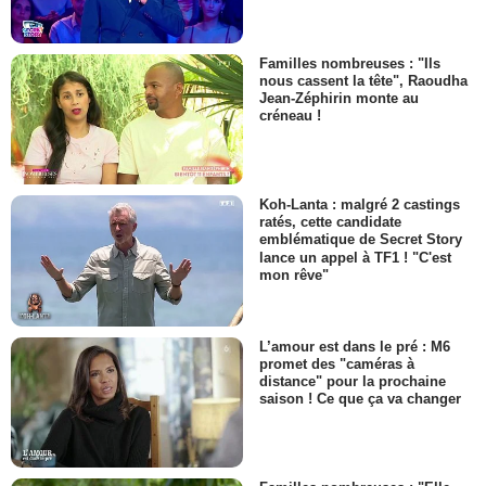
Familles nombreuses : "Ils
nous cassent la tête", Raoudha
Jean-Zéphirin monte au
créneau !
Koh-Lanta : malgré 2 castings
ratés, cette candidate
emblématique de Secret Story
lance un appel à TF1 ! "C'est
mon rêve"
L’amour est dans le pré : M6
promet des "caméras à
distance" pour la prochaine
saison ! Ce que ça va changer