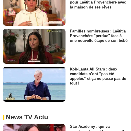
pour Laëtitia Provenchère avec
la maison de ses rêves
Familles nombreuses : Laëtitia
Provenchère "perdue" face à
une nouvelle étape de son bébé
Koh-Lanta All Stars : deux
candidats n’ont “pas été
appelés” et ça ne passe pas du
tout !
News TV Actu
Star Academy : qui va