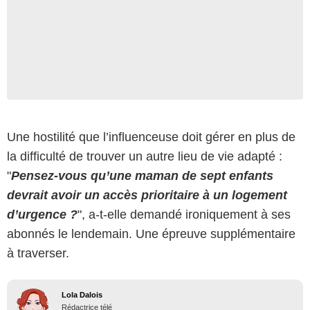
Une hostilité que l’influenceuse doit gérer en plus de
la difficulté de trouver un autre lieu de vie adapté :
"
Pensez-vous qu’une maman de sept enfants
devrait avoir un accès prioritaire à un logement
d’urgence ?
", a-t-elle demandé ironiquement à ses
abonnés le lendemain. Une épreuve supplémentaire
à traverser.
Lola Dalois
Rédactrice télé