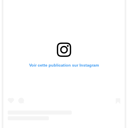
Voir cette publication sur Instagram