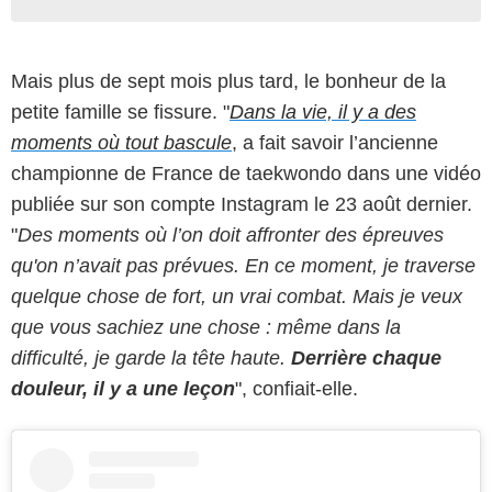
Mais plus de sept mois plus tard, le bonheur de la
petite famille se fissure. "
Dans la vie, il y a des
moments où tout bascule
, a fait savoir l’ancienne
championne de France de taekwondo dans une vidéo
publiée sur son compte Instagram le 23 août dernier.
"
Des moments où l’on doit affronter des épreuves
qu'on n’avait pas prévues. En ce moment, je traverse
quelque chose de fort, un vrai combat. Mais je veux
que vous sachiez une chose : même dans la
difficulté, je garde la tête haute.
Derrière chaque
douleur, il y a une leçon
", confiait-elle.