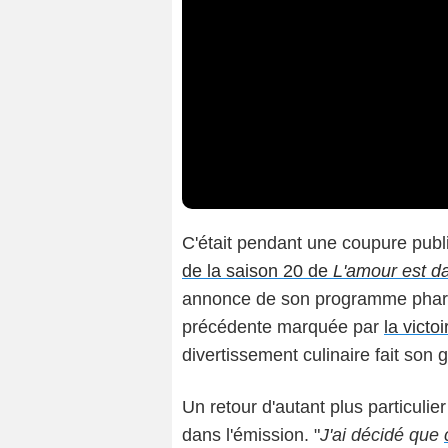
C'était pendant une coupure publi
de la saison 20 de
L'amour est da
annonce de son programme pha
précédente marquée par
la victo
divertissement culinaire fait son 
Un retour d'autant plus particulier
dans l'émission. "
J'ai
décidé que