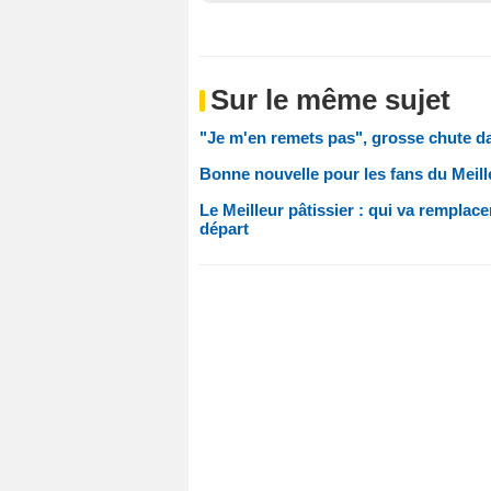
Sur le même sujet
"Je m'en remets pas", grosse chute da
Bonne nouvelle pour les fans du Meill
Le Meilleur pâtissier : qui va remplac
départ