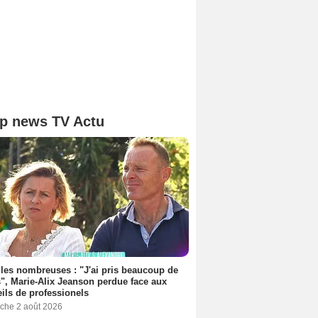
p news TV Actu
les nombreuses : "J'ai pris beaucoup de
", Marie-Alix Jeanson perdue face aux
ils de professionels
che 2 août 2026