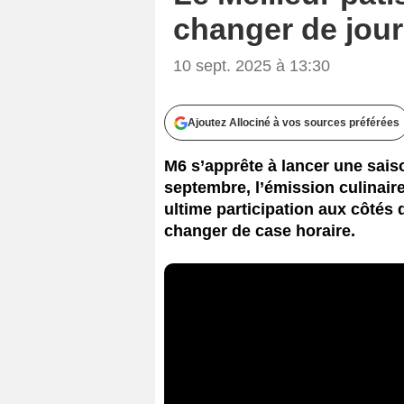
changer de jour
10 sept. 2025 à 13:30
Ajoutez Allociné à vos sources préférées
M6 s’apprête à lancer une saiso
septembre, l’émission culinair
ultime participation aux côtés 
changer de case horaire.