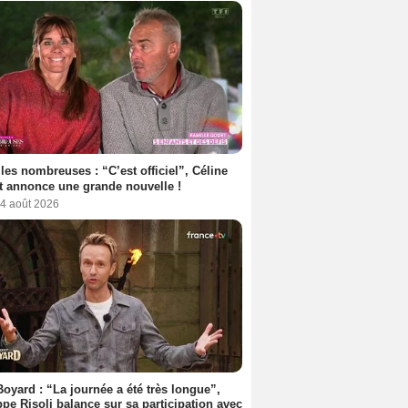
les nombreuses : “C’est officiel”, Céline
 annonce une grande nouvelle !
 4 août 2026
Boyard : “La journée a été très longue”,
ppe Risoli balance sur sa participation avec