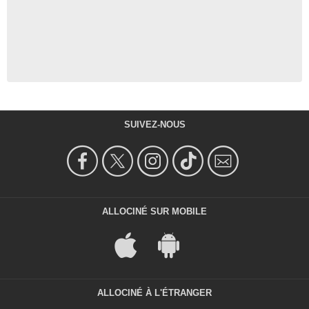
SUIVEZ-NOUS
ALLOCINÉ SUR MOBILE
ALLOCINÉ À L'ÉTRANGER