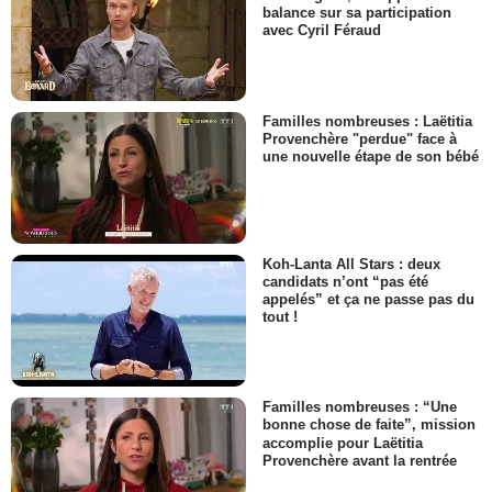
balance sur sa participation
avec Cyril Féraud
Familles nombreuses : Laëtitia
Provenchère "perdue" face à
une nouvelle étape de son bébé
Koh-Lanta All Stars : deux
candidats n’ont “pas été
appelés” et ça ne passe pas du
tout !
Familles nombreuses : “Une
bonne chose de faite”, mission
accomplie pour Laëtitia
Provenchère avant la rentrée