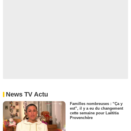
News TV Actu
Familles nombreuses : “Ça y
est”, il y a eu du changement
cette semaine pour Laëtitia
Provenchère