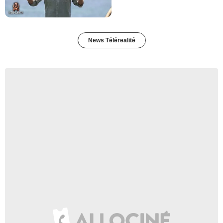
News Télérealité