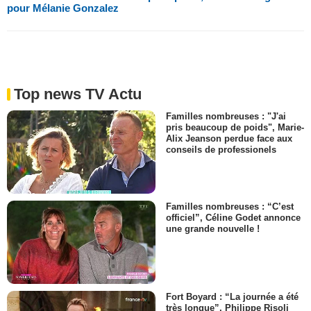
pour Mélanie Gonzalez
Top news TV Actu
Familles nombreuses : "J'ai
pris beaucoup de poids", Marie-
Alix Jeanson perdue face aux
conseils de professionels
Familles nombreuses : “C’est
officiel”, Céline Godet annonce
une grande nouvelle !
Fort Boyard : “La journée a été
très longue”, Philippe Risoli