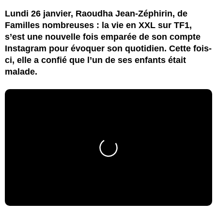
Lundi 26 janvier, Raoudha Jean-Zéphirin, de
Familles nombreuses : la vie en XXL sur TF1,
s’est une nouvelle fois emparée de son compte
Instagram pour évoquer son quotidien. Cette fois-
ci, elle a confié que l’un de ses enfants était
malade.