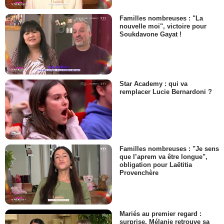
Familles nombreuses : "La
nouvelle moi", victoire pour
Soukdavone Gayat !
Star Academy : qui va
remplacer Lucie Bernardoni ?
Familles nombreuses : "Je sens
que l’aprem va être longue",
obligation pour Laëtitia
Provenchère
Mariés au premier regard :
surprise, Mélanie retrouve sa