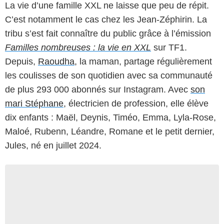
La vie d’une famille XXL ne laisse que peu de répit.
C’est notamment le cas chez les Jean-Zéphirin. La
tribu s’est fait connaître du public grâce à l’émission
Familles nombreuses : la vie en XXL
sur TF1.
Depuis,
Raoudha
, la maman, partage régulièrement
les coulisses de son quotidien avec sa communauté
de plus 293 000 abonnés sur Instagram. Avec
son
mari Stéphane
, électricien de profession, elle élève
dix enfants : Maël, Deynis, Timéo, Emma, Lyla-Rose,
Maloé, Rubenn, Léandre, Romane et le petit dernier,
Jules, né en juillet 2024.