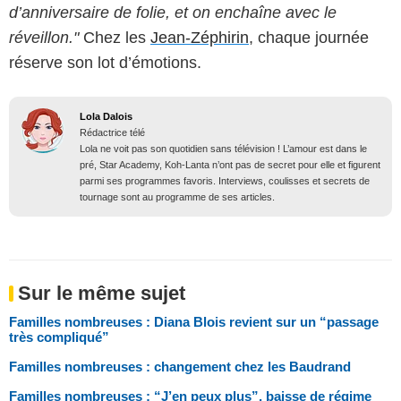
d’anniversaire de folie, et on enchaîne avec le
réveillon."
Chez les
Jean-Zéphirin
, chaque journée
réserve son lot d’émotions.
Lola Dalois
Rédactrice télé
Lola ne voit pas son quotidien sans télévision ! L’amour est dans le
pré, Star Academy, Koh-Lanta n’ont pas de secret pour elle et figurent
parmi ses programmes favoris. Interviews, coulisses et secrets de
tournage sont au programme de ses articles.
Sur le même sujet
Familles nombreuses : Diana Blois revient sur un “passage
très compliqué”
Familles nombreuses : changement chez les Baudrand
Familles nombreuses : “J’en peux plus”, baisse de régime