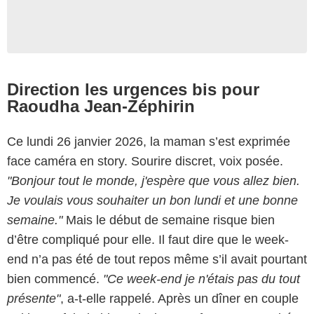
Direction les urgences bis pour
Raoudha Jean-Zéphirin
Ce lundi 26 janvier 2026, la maman s’est exprimée
face caméra en story. Sourire discret, voix posée.
"Bonjour tout le monde, j'espère que vous allez bien.
Je voulais vous souhaiter un bon lundi et une bonne
semaine."
Mais le début de semaine risque bien
d’être compliqué pour elle. Il faut dire que le week-
end n’a pas été de tout repos même s’il avait pourtant
bien commencé.
"Ce week-end je n'étais pas du tout
présente"
, a-t-elle rappelé. Après un dîner en couple