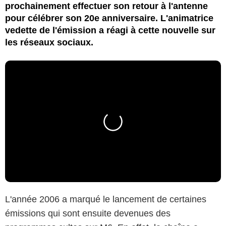
prochainement effectuer son retour à l'antenne
pour célébrer son 20e anniversaire. L'animatrice
vedette de l'émission a réagi à cette nouvelle sur
les réseaux sociaux.
L'année 2006 a marqué le lancement de certaines
émissions qui sont ensuite devenues des