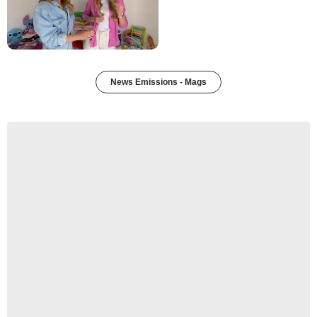
News Emissions - Mags