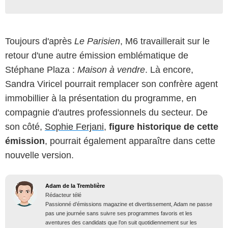
Toujours d'après
Le Parisien
, M6 travaillerait sur le
retour d'une autre émission emblématique de
Stéphane Plaza :
Maison à vendre
. Là encore,
Sandra Viricel pourrait remplacer son confrère agent
immobillier à la présentation du programme, en
compagnie d'autres professionnels du secteur. De
son côté,
Sophie Ferjani
,
figure historique de cette
émission
, pourrait également apparaître dans cette
nouvelle version.
Adam de la Tremblière
Rédacteur télé
Passionné d’émissions magazine et divertissement, Adam ne passe
pas une journée sans suivre ses programmes favoris et les
aventures des candidats que l’on suit quotidiennement sur les