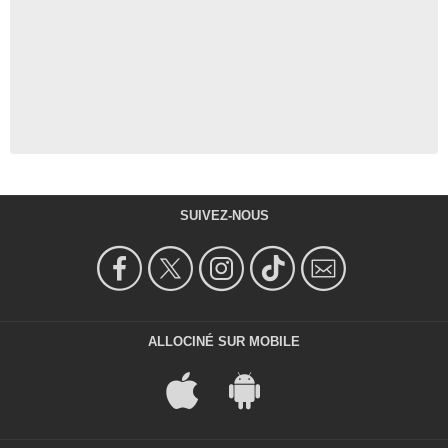
SUIVEZ-NOUS
ALLOCINÉ SUR MOBILE