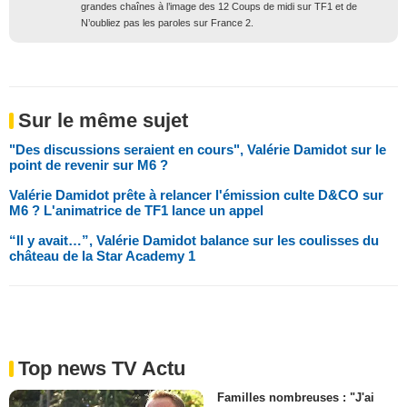
grandes chaînes à l’image des 12 Coups de midi sur TF1 et de
N’oubliez pas les paroles sur France 2.
Sur le même sujet
"Des discussions seraient en cours", Valérie Damidot sur le
point de revenir sur M6 ?
Valérie Damidot prête à relancer l'émission culte D&CO sur
M6 ? L'animatrice de TF1 lance un appel
“Il y avait…”, Valérie Damidot balance sur les coulisses du
château de la Star Academy 1
Top news TV Actu
Familles nombreuses : "J'ai