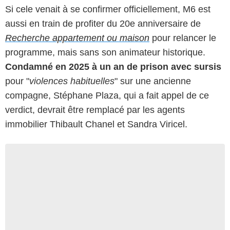
Si cele venait à se confirmer officiellement, M6 est
aussi en train de profiter du 20e anniversaire de
Recherche appartement ou maison
pour relancer le
programme, mais sans son animateur historique.
Condamné en 2025 à un an de prison avec sursis
pour "
violences habituelles
" sur une ancienne
compagne, Stéphane Plaza, qui a fait appel de ce
verdict, devrait être remplacé par les agents
immobilier Thibault Chanel et Sandra Viricel.