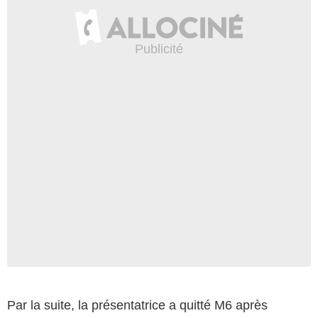
Par la suite, la présentatrice a quitté M6 après