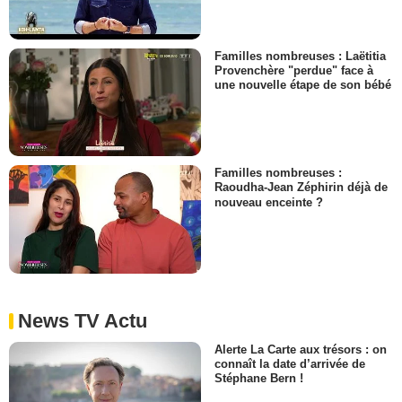
Familles nombreuses : Laëtitia
Provenchère "perdue" face à
une nouvelle étape de son bébé
Familles nombreuses :
Raoudha-Jean Zéphirin déjà de
nouveau enceinte ?
News TV Actu
Alerte La Carte aux trésors : on
connaît la date d’arrivée de
Stéphane Bern !