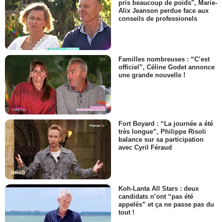
pris beaucoup de poids", Marie-
Alix Jeanson perdue face aux
conseils de professionels
Familles nombreuses : “C’est
officiel”, Céline Godet annonce
une grande nouvelle !
Fort Boyard : “La journée a été
très longue”, Philippe Risoli
balance sur sa participation
avec Cyril Féraud
Koh-Lanta All Stars : deux
candidats n’ont “pas été
appelés” et ça ne passe pas du
tout !