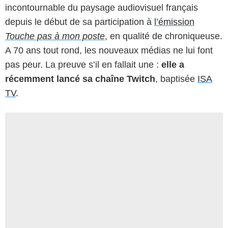
incontournable du paysage audiovisuel français
depuis le début de sa participation à
l’émission
Touche pas à mon poste
, en qualité de chroniqueuse.
A 70 ans tout rond, les nouveaux médias ne lui font
pas peur. La preuve s’il en fallait une :
elle a
récemment lancé sa chaîne Twitch
, baptisée
ISA
TV
.