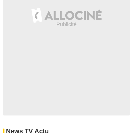
News TV Actu