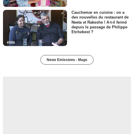
Cauchemar en cuisine : on a
des nouvelles du restaurant de
Neeta et Rakeshe ! A-t-il fermé
depuis le passage de Philippe
Etchebest ?
News Emissions - Mags