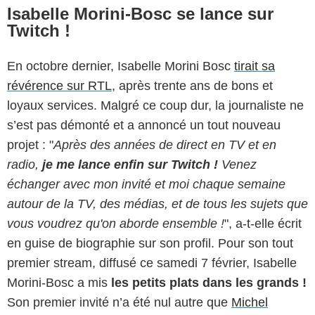
Isabelle Morini-Bosc se lance sur
Twitch !
En octobre dernier, Isabelle Morini Bosc
tirait sa
révérence sur RTL
, après trente ans de bons et
loyaux services. Malgré ce coup dur, la journaliste ne
s’est pas démonté et a annoncé un tout nouveau
projet : "
Après des années de direct en TV et en
radio,
je me lance enfin sur Twitch !
Venez
échanger avec mon invité et moi chaque semaine
autour de la TV, des médias, et de tous les sujets que
vous voudrez qu'on aborde ensemble !
", a-t-elle écrit
en guise de biographie sur son profil. Pour son tout
premier stream, diffusé ce samedi 7 février, Isabelle
Morini-Bosc a mis
les petits plats dans les grands !
Son premier invité n’a été nul autre que
Michel