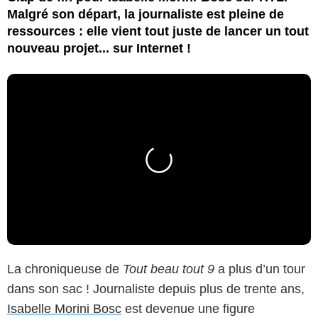
Malgré son départ, la journaliste est pleine de
ressources : elle vient tout juste de lancer un tout
nouveau projet... sur Internet !
La chroniqueuse de
Tout beau tout 9
a plus d’un tour
dans son sac ! Journaliste depuis plus de trente ans,
Isabelle Morini Bosc
est devenue une figure