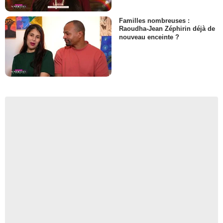
Familles nombreuses :
Raoudha-Jean Zéphirin déjà de
nouveau enceinte ?