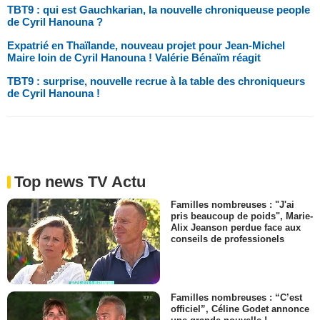
TBT9 : qui est Gauchkarian, la nouvelle chroniqueuse people
de Cyril Hanouna ?
Expatrié en Thaïlande, nouveau projet pour Jean-Michel
Maire loin de Cyril Hanouna ! Valérie Bénaïm réagit
TBT9 : surprise, nouvelle recrue à la table des chroniqueurs
de Cyril Hanouna !
Top news TV Actu
Familles nombreuses : "J'ai
pris beaucoup de poids", Marie-
Alix Jeanson perdue face aux
conseils de professionels
Familles nombreuses : “C’est
officiel”, Céline Godet annonce