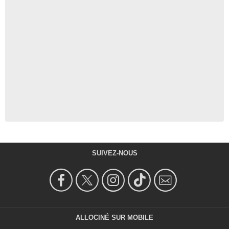
SUIVEZ-NOUS
ALLOCINÉ SUR MOBILE