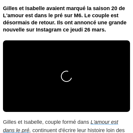
Gilles et Isabelle avaient marqué la saison 20 de
L'amour est dans le pré sur M6. Le couple est
désormais de retour. Ils ont annoncé une grande
nouvelle sur Instagram ce jeudi 26 mars.
Gilles et Isabelle, couple formé dans
L'amour est
dans le pré,
continuent d'écrire leur histoire loin des