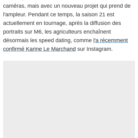
caméras, mais avec un nouveau projet qui prend de
l'ampleur. Pendant ce temps, la saison 21 est
actuellement en tournage, après la diffusion des
portraits sur M6, les agriculteurs enchaînent
désormais les speed dating, comme
l'a récemment
confirmé Karine Le Marchand
sur Instagram.