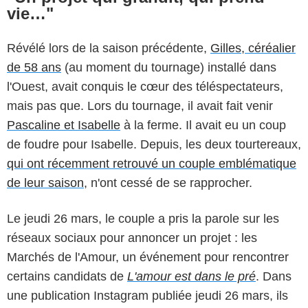
vie…"
Révélé lors de la saison précédente,
Gilles, céréalier
de 58 ans
(au moment du tournage) installé dans
l'Ouest, avait conquis le cœur des téléspectateurs,
mais pas que. Lors du tournage, il avait fait venir
Pascaline et Isabelle
à la ferme. Il avait eu un coup
de foudre pour Isabelle. Depuis, les deux tourtereaux,
qui ont récemment retrouvé un couple emblématique
de leur saison
, n'ont cessé de se rapprocher.
Le jeudi 26 mars, le couple a pris la parole sur les
réseaux sociaux pour annoncer un projet : les
Marchés de l'Amour, un événement pour rencontrer
certains candidats de
L'amour est dans le pré
. Dans
une publication Instagram publiée jeudi 26 mars, ils