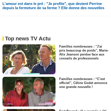
L'amour est dans le pré : "Je profite", que devient Perrine
depuis la fermeture de sa ferme ? Elle donne des nouvelles
Top news TV Actu
Familles nombreuses : "J'ai
pris beaucoup de poids", Marie-
Alix Jeanson perdue face aux
conseils de professionels
Familles nombreuses : “C’est
officiel”, Céline Godet annonce
une grande nouvelle !