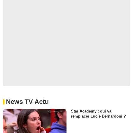
News TV Actu
Star Academy : qui va
remplacer Lucie Bernardoni ?