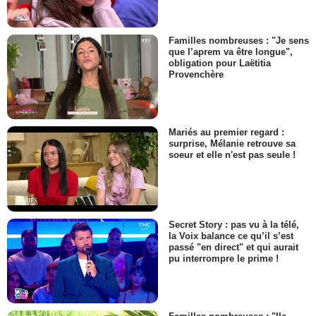
Familles nombreuses : "Je sens
que l’aprem va être longue",
obligation pour Laëtitia
Provenchère
Mariés au premier regard :
surprise, Mélanie retrouve sa
soeur et elle n'est pas seule !
Secret Story : pas vu à la télé,
la Voix balance ce qu’il s’est
passé "en direct" et qui aurait
pu interrompre le prime !