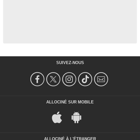
SUIVEZ-NOUS
ALLOCINÉ SUR MOBILE
ALLOCINÉ À L'ÉTRANGER