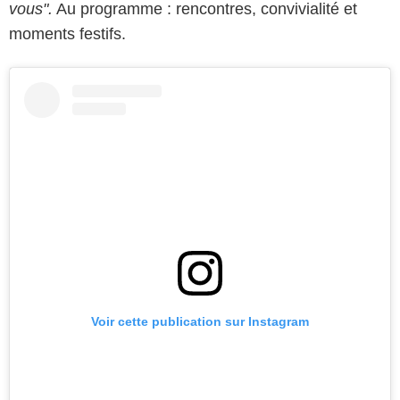
vous".
Au programme : rencontres, convivialité et
moments festifs.
Voir cette publication sur Instagram