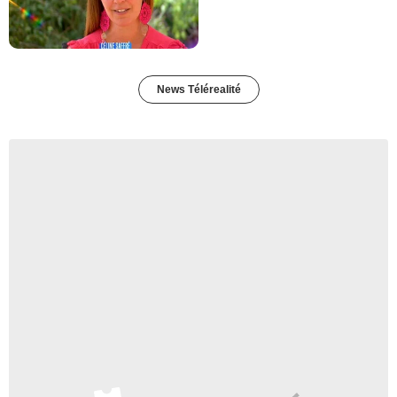
News Télérealité