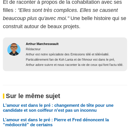
Et de raconter à propos de la cohabitation avec ses
filles :
"Elles sont très complices. Elles se causent
beaucoup plus qu'avec moi."
Une belle histoire qui se
construit autour de beaux projets.
Arthur Marchesseault
Rédacteur
Arthur est notre spécialiste des Emissions télé et téléréalité.
Particulièrement fan de Koh Lanta et de l'Amour est dans le pré,
Arthur adore suivre et nous raconter la vie de ceux qui font l'actu télé.
Sur le même sujet
L'amour est dans le pré : changement de tête pour une
candidate et son coiffeur n'est pas un inconnu
L’amour est dans le pré : Pierre et Fred dénoncent la
“médiocrité” de certains