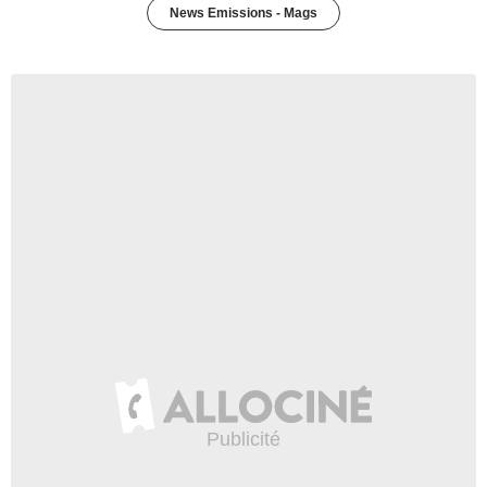
News Emissions - Mags