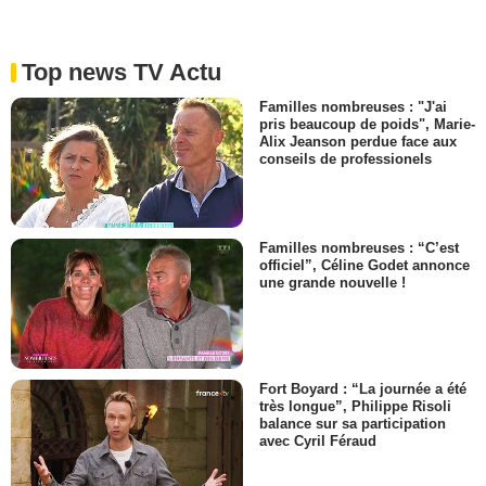
Top news TV Actu
Familles nombreuses : "J'ai
pris beaucoup de poids", Marie-
Alix Jeanson perdue face aux
conseils de professionels
Familles nombreuses : “C’est
officiel”, Céline Godet annonce
une grande nouvelle !
Fort Boyard : “La journée a été
très longue”, Philippe Risoli
balance sur sa participation
avec Cyril Féraud