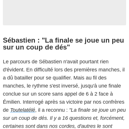
Sébastien : "La finale se joue un peu
sur un coup de dés"
Le parcours de Sébastien n'avait pourtant rien
d'évident. En difficulté lors des premières manches, il
a dû batailler pour se qualifier. Mais au fil des
manches, le rythme s'est inversé, jusqu'à une finale
conclue sur un score sans appel de 6 à 2 face à
Émilien. Interrogé après sa victoire par nos confrères
de
Toutelatélé
, il a reconnu :
"La finale se joue un peu
sur un coup de dés. Il y a 16 questions et, forcément,
certaines sont dans nos cordes, d'autres le sont