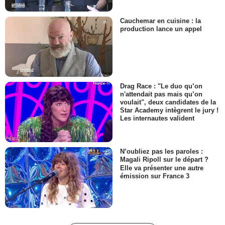
Cauchemar en cuisine : la
production lance un appel
Drag Race : "Le duo qu’on
n'attendait pas mais qu’on
voulait", deux candidates de la
Star Academy intègrent le jury !
Les internautes valident
N’oubliez pas les paroles :
Magali Ripoll sur le départ ?
Elle va présenter une autre
émission sur France 3