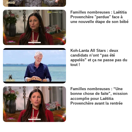
Familles nombreuses : Laëtitia
Provenchère "perdue" face à
une nouvelle étape de son bébé
Koh-Lanta All Stars : deux
candidats n’ont “pas été
appelés” et ça ne passe pas du
tout !
Familles nombreuses : “Une
bonne chose de faite”, mission
accomplie pour Laëtitia
Provenchère avant la rentrée