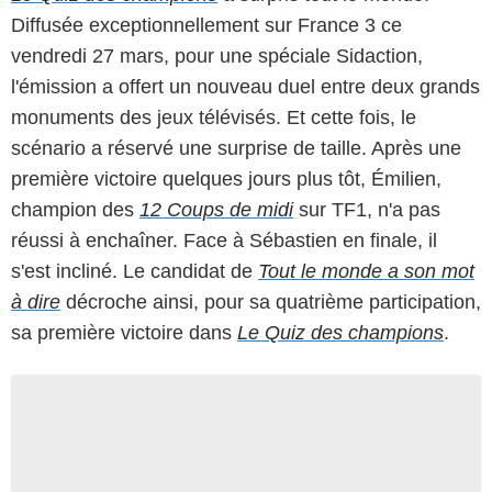
Diffusée exceptionnellement sur France 3 ce
vendredi 27 mars, pour une spéciale Sidaction,
l'émission a offert un nouveau duel entre deux grands
monuments des jeux télévisés. Et cette fois, le
scénario a réservé une surprise de taille. Après une
première victoire quelques jours plus tôt, Émilien,
champion des
12 Coups de midi
sur TF1, n'a pas
réussi à enchaîner. Face à Sébastien en finale, il
s'est incliné. Le candidat de
Tout le monde a son mot
à dire
décroche ainsi, pour sa quatrième participation,
sa première victoire dans
Le Quiz des champions
.