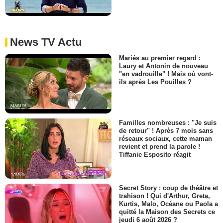
News TV Actu
Mariés au premier regard :
Laury et Antonin de nouveau
"en vadrouille" ! Mais où vont-
ils après Les Pouilles ?
Familles nombreuses : "Je suis
de retour" ! Après 7 mois sans
réseaux sociaux, cette maman
revient et prend la parole !
Tiffanie Esposito réagit
Secret Story : coup de théâtre et
trahison ! Qui d'Arthur, Greta,
Kurtis, Malo, Océane ou Paola a
quitté la Maison des Secrets ce
jeudi 6 août 2026 ?