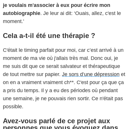
je voulais m'associer à eux pour écrire mon
autobiographie
. Je leur ai dit: ‘Ouais, allez, c'est le
moment.’
Cela a-t-il été une thérapie ?
C'était le timing parfait pour moi, car c’est arrivé à un
moment de ma vie où j'allais très mal. Donc oui, je
me suis dit que ce serait salvateur et thérapeutique
de tout mettre sur papier.
Je sors d’une dépression
et
on en a vraiment vraiment ch**. C'est pour ça que ça
a pris du temps. Il y a eu des périodes où pendant
une semaine, je ne pouvais rien sortir. Ce n'était pas
possible.
Avez-vous parlé de ce projet aux
personnes que vous évoquez dans