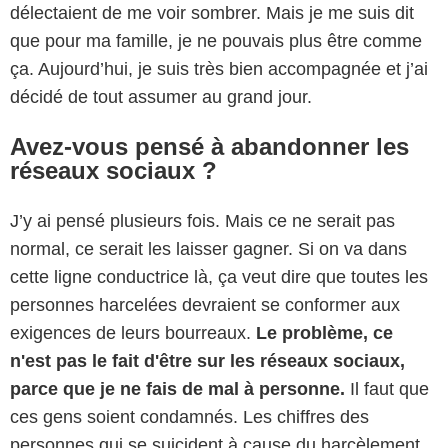
délectaient de me voir sombrer. Mais je me suis dit
que pour ma famille, je ne pouvais plus être comme
ça. Aujourd’hui, je suis très bien accompagnée et j’ai
décidé de tout assumer au grand jour.
Avez-vous pensé à abandonner les
réseaux sociaux ?
J’y ai pensé plusieurs fois. Mais ce ne serait pas
normal, ce serait les laisser gagner. Si on va dans
cette ligne conductrice là, ça veut dire que toutes les
personnes harcelées devraient se conformer aux
exigences de leurs bourreaux.
Le problème, ce
n'est pas le fait d'être sur les réseaux sociaux,
parce que je ne fais de mal à personne.
Il faut que
ces gens soient condamnés. Les chiffres des
personnes qui se suicident à cause du harcèlement