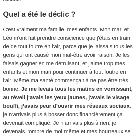
Quel a été le déclic ?
C'est vraiment ma famille, mes enfants. Mon mari et
Léo m'ont fait prendre conscience que j'étais en train
de de tout foutre en l'air, parce que je laissais tous les
gens qui ont causé mon mal-être avoir raison. Je les
faisais gagner en me détruisant, et j'aime trop mes
enfants et mon mari pour continuer à tout foutre en
l'air. Même ma santé commençait à ne pas être très
bonne.
Je me levais tous les matins en vomissant,
au réveil j’avais les yeux jaunes, j'avais le visage
bouffi, j’avais peur d’ouvrir mes réseaux sociaux
,
je n’arrivais plus à bosser donc financièrement ça
devenait compliqué. Je n’arrivais plus à rien, je
devenais l’ombre de moi-même et mes bourreaux se