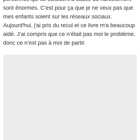
sont énormes. C’est pour ça que je ne veux pas que
mes enfants soient sur les réseaux sociaux.
Aujourd'hui, j'ai pris du recul et ce livre m'a beaucoup
aidé. J’ai compris que ce n’était pas moi le problème,
donc ce n’est pas à moi de partir.