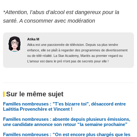
*Attention, l’abus d’alcool est dangereux pour la
santé. A consommer avec modération
Atika M
Atika est une passionnée de télévision. Depuis sa plus tendre
enfance, elle se plaît à regarder des programmes de divertissement
ou de télé-réalité. La Star Academy, Mariés au premier regard ou
L'amour est dans le pré n'ont pas de secrets pour elle !
Sur le même sujet
Familles nombreuses : "T’es bizarre toi", désaccord entre
Laëtitia Provenchère et Vincent !
Familles nombreuses : absente depuis plusieurs émissions,
une candidate annonce son retour “la semaine prochaine”
Familles nombreuses : “On est encore plus chargés que les