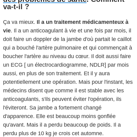
va-t-il ?
Ça va mieux.
Il a un traitement médicamenteux à
vie
. Il a un anticoagulant à vie et une fois par mois, il
doit faire un doppler de la jambe d'où partait le caillot
qui a bouché l'artère pulmonaire et qui commençait à
boucher l'artère au niveau du cœur. Il doit aussi faire
un ECG [ un électrocardiogramme, NDLR] par mois
aussi, en plus de son traitement. Et il y aura
potentiellement une opération. Mais pour l'instant, les
médecins disent que comme il est stable avec les
anticoagulants, s'ils peuvent éviter l'opération, ils
l'éviteront. Sa jambe a fortement changé
d'apparence. Elle est beaucoup moins gonflée
qu'avant. Mais il a perdu beaucoup de poids. Il a
perdu plus de 10 kg je crois cet automne.