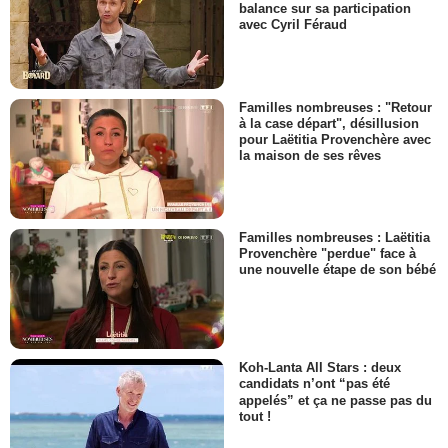
balance sur sa participation
avec Cyril Féraud
Familles nombreuses : "Retour
à la case départ", désillusion
pour Laëtitia Provenchère avec
la maison de ses rêves
Familles nombreuses : Laëtitia
Provenchère "perdue" face à
une nouvelle étape de son bébé
Koh-Lanta All Stars : deux
candidats n’ont “pas été
appelés” et ça ne passe pas du
tout !