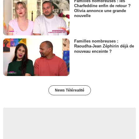
Familles nombreuses : les
Charfeddine enfin de retour ?
Olivia annonce une grande
nouvelle
Familles nombreuses :
Raoudha-Jean Zéphirin déjà de
nouveau enceinte ?
News Télérealité