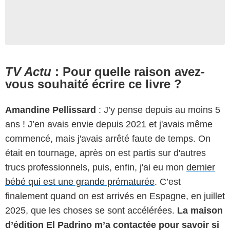
TV Actu
: Pour quelle raison avez-
vous souhaité écrire ce livre ?
Amandine Pellissard
: J’y pense depuis au moins 5
ans ! J’en avais envie depuis 2021 et j'avais même
commencé, mais j'avais arrêté faute de temps. On
était en tournage, après on est partis sur d'autres
trucs professionnels, puis, enfin, j'ai eu mon
dernier
bébé qui est une grande prématurée
. C’est
finalement quand on est arrivés en Espagne, en juillet
2025, que les choses se sont accélérées.
La maison
d’édition El Padrino m’a contactée pour savoir si