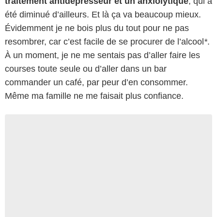
traitement antidépresseur et un anxiolytique
, qui a
été diminué d’ailleurs. Et là ça va beaucoup mieux.
Évidemment je ne bois plus du tout pour ne pas
resombrer, car c’est facile de se procurer de l’alcool
*
.
À un moment, je ne me sentais pas d’aller faire les
courses toute seule ou d’aller dans un bar
commander un café, par peur d’en consommer.
Même ma famille ne me faisait plus confiance.