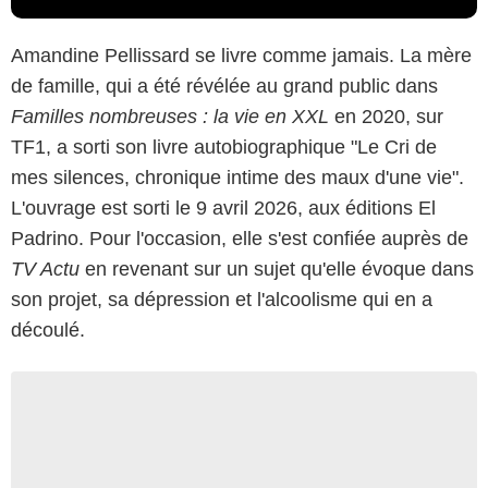
Amandine Pellissard se livre comme jamais. La mère
de famille, qui a été révélée au grand public dans
Familles nombreuses : la vie en XXL
en 2020, sur
TF1, a sorti son livre autobiographique "Le Cri de
mes silences, chronique intime des maux d'une vie".
L'ouvrage est sorti le 9 avril 2026, aux éditions El
Padrino. Pour l'occasion, elle s'est confiée auprès de
TV Actu
en revenant sur un sujet qu'elle évoque dans
son projet, sa dépression et l'alcoolisme qui en a
découlé.