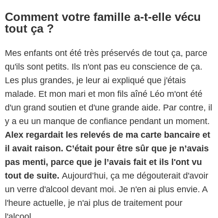
Comment votre famille a-t-elle vécu
tout ça ?
Mes enfants ont été très préservés de tout ça, parce
qu'ils sont petits. Ils n'ont pas eu conscience de ça.
Les plus grandes, je leur ai expliqué que j'étais
malade. Et mon mari et mon fils aîné Léo m'ont été
d'un grand soutien et d'une grande aide. Par contre, il
y a eu un manque de confiance pendant un moment.
Alex regardait les relevés de ma carte bancaire et
il avait raison. C’était pour être sûr que je n’avais
pas menti, parce que je l’avais fait et ils l'ont vu
tout de suite.
Aujourd’hui, ça me dégouterait d'avoir
un verre d'alcool devant moi. Je n'en ai plus envie. A
l'heure actuelle, je n'ai plus de traitement pour
l'alcool.