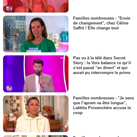
Familles nombreuses : "Envie
de changement", chez Céline
Saffré ! Elle change tout
Pas vu à la télé dans Secret
Story : la Voix balance ce qu’il
s’est passé "en direct" et qui
aurait pu interrompre le prime
Familles nombreuses : "Je sens
que l’aprem va être longue",
Laëtitia Provenchère accuse le
coup