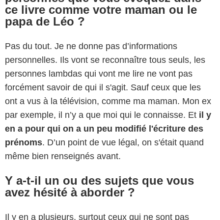
ce livre comme votre maman ou le
papa de Léo ?
Pas du tout. Je ne donne pas d’informations
personnelles. Ils vont se reconnaître tous seuls, les
personnes lambdas qui vont me lire ne vont pas
forcément savoir de qui il s'agit. Sauf ceux que les
ont a vus à la télévision, comme ma maman. Mon ex
par exemple, il n’y a que moi qui le connaisse. Et
il y
en a pour qui on a un peu modifié l'écriture des
prénoms
. D’un point de vue légal, on s'était quand
même bien renseignés avant.
Y a-t-il un ou des sujets que vous
avez hésité à aborder ?
Il y en a plusieurs, surtout ceux qui ne sont pas