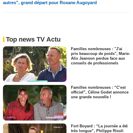
autres”, grand départ pour Roxane Augoyard
Top news TV Actu
Familles nombreuses : "J'ai
pris beaucoup de poids", Marie-
Alix Jeanson perdue face aux
conseils de professionels
Familles nombreuses : “C’est
officiel”, Céline Godet annonce
une grande nouvelle !
Fort Boyard : “La journée a été
très longue”, Philippe Risoli