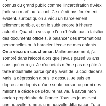
connus du grand public comme l'incarcération d’Alex
[ndlr son mari] ou l'alcool. Ce n'était pas forcément
évident, surtout qu’on a vécu un harcèlement
tellement terrible, et on le subit encore à l’heure
actuelle. Quand tu vois que l’on n'hésite pas à falsifier
des documents officiels, à balancer des informations
personnelles ou à harceler l’école de mes enfants…
On a vécu un cauchemar.
Malheureusement, j’ai
sombré dans l'alcool alors que j’avais passé 36 ans
sans goûter à ça. Je n'achetais même pas de pâte à
tarte industrielle parce qu' il y avait de l'alcool dedans.
Mais la dépression a pris le dessus. Je suis en
dépression depuis qu’une seule personne parmi des
millions a décidé de détruire ma vie, à savoir mon
ancien propriétaire de France. Tous les jours c'est
une nouvelle rumeur, une nouvelle diffamation.Tu te