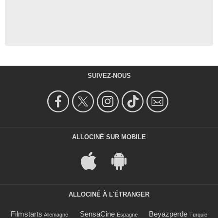
SUIVEZ-NOUS
ALLOCINÉ SUR MOBILE
ALLOCINÉ À L'ÉTRANGER
Filmstarts
SensaCine
Beyazperde
Allemagne
Espagne
Turquie