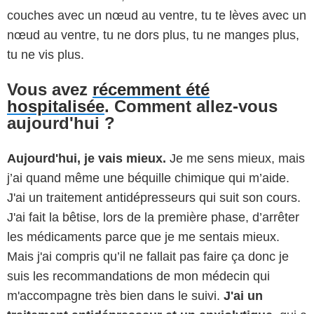
couches avec un nœud au ventre, tu te lèves avec un
nœud au ventre, tu ne dors plus, tu ne manges plus,
tu ne vis plus.
Vous avez
récemment été
hospitalisée
. Comment allez-vous
aujourd'hui ?
Aujourd'hui, je vais mieux.
Je me sens mieux, mais
j’ai quand même une béquille chimique qui m’aide.
J'ai un traitement antidépresseurs qui suit son cours.
J'ai fait la bêtise, lors de la première phase, d’arrêter
les médicaments parce que je me sentais mieux.
Mais j'ai compris qu’il ne fallait pas faire ça donc je
suis les recommandations de mon médecin qui
m'accompagne très bien dans le suivi.
J'ai un