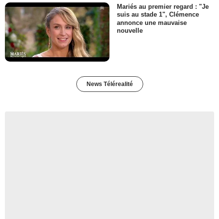
Mariés au premier regard : "Je
suis au stade 1", Clémence
annonce une mauvaise
nouvelle
News Télérealité