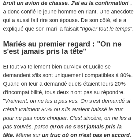
bruit un avion de chasse. J'ai eu la confirmation
",
a donc confié le jeune homme en riant. Une anecdote
qui a aussi fait rire son épouse. De son côté, elle a
expliqué que son mari la faisait "
rigoler tout le temps
".
Mariés au premier regard : "On ne
s'est jamais pris la tête"
Et tout va tellement bien qu'Alex et Lucile se
demandent s'ils sont uniquement compatibles à 80%.
Quand on leur a demandé quels étaient leurs 20%
d'incompatibilité, tous deux n'ont pas su répondre.
"
Vraiment, on ne les a pas vus. On s'est demandé si
c'était vraiment 80% ou s'ils avaient baissé le truc
pour ne pas nous choquer. C'est sincère, on ne les a
pas trouvés, parce qu'
on ne s'est jamais pris la
tête.
Même sur
un truc où on n'est pas en accord,