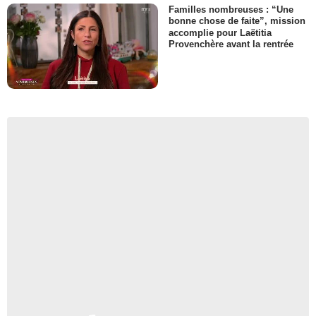
Familles nombreuses : “Une
bonne chose de faite”, mission
accomplie pour Laëtitia
Provenchère avant la rentrée