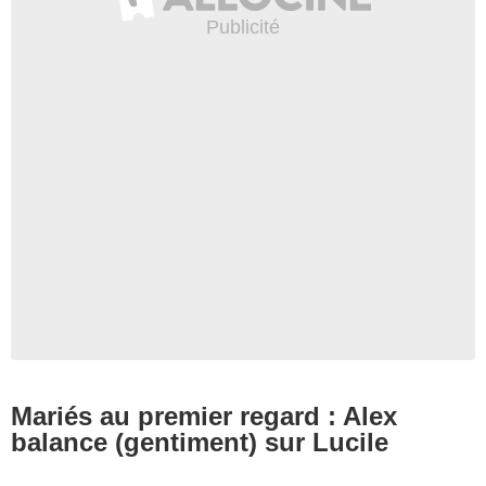
Mariés au premier regard : Alex
balance (gentiment) sur Lucile