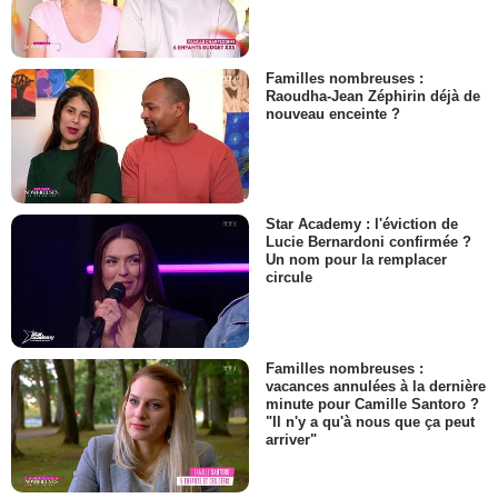
Familles nombreuses :
Raoudha-Jean Zéphirin déjà de
nouveau enceinte ?
Star Academy : l'éviction de
Lucie Bernardoni confirmée ?
Un nom pour la remplacer
circule
Familles nombreuses :
vacances annulées à la dernière
minute pour Camille Santoro ?
"Il n'y a qu'à nous que ça peut
arriver"