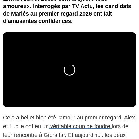
amoureux. Interrogés par TV Actu, les candidats
de Mariés au premier regard 2026 ont fait
d'amusantes confidences.
Cela a bel et bien été l'amour au premier regard. Alex
et Lucile ont eu un
véritable coup de foudre
lors de
leur rencontre à Gibraltar. Et aujourd'hui, les deux