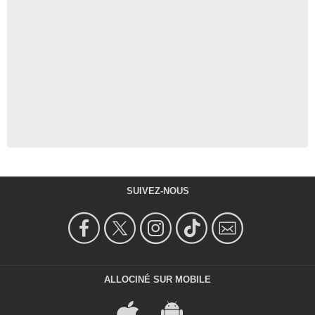
SUIVEZ-NOUS
ALLOCINÉ SUR MOBILE