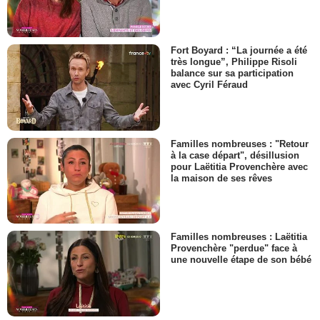
Fort Boyard : “La journée a été
très longue”, Philippe Risoli
balance sur sa participation
avec Cyril Féraud
Familles nombreuses : "Retour
à la case départ", désillusion
pour Laëtitia Provenchère avec
la maison de ses rêves
Familles nombreuses : Laëtitia
Provenchère "perdue" face à
une nouvelle étape de son bébé