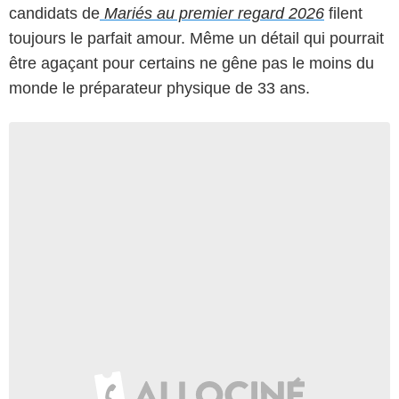
candidats de
Mariés au premier regard 2026
filent
toujours le parfait amour. Même un détail qui pourrait
être agaçant pour certains ne gêne pas le moins du
monde le préparateur physique de 33 ans.