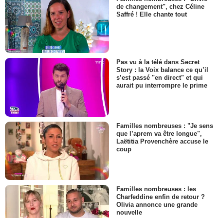
de changement", chez Céline
Saffré ! Elle chante tout
Pas vu à la télé dans Secret
Story : la Voix balance ce qu’il
s’est passé "en direct" et qui
aurait pu interrompre le prime
Familles nombreuses : "Je sens
que l’aprem va être longue",
Laëtitia Provenchère accuse le
coup
Familles nombreuses : les
Charfeddine enfin de retour ?
Olivia annonce une grande
nouvelle