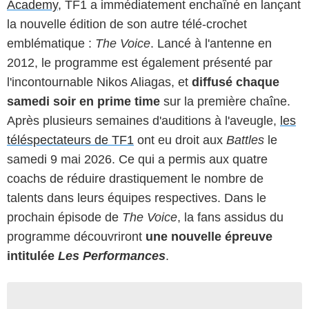
Academy
, TF1 a immédiatement enchaîné en lançant
la nouvelle édition de son autre télé-crochet
emblématique :
The Voice
. Lancé à l'antenne en
2012, le programme est également présenté par
l'incontournable Nikos Aliagas, et
diffusé chaque
samedi soir en prime time
sur la première chaîne.
Après plusieurs semaines d'auditions à l'aveugle,
les
téléspectateurs de TF1
ont eu droit aux
Battles
le
samedi 9 mai 2026. Ce qui a permis aux quatre
coachs de réduire drastiquement le nombre de
talents dans leurs équipes respectives. Dans le
prochain épisode de
The Voice
, la fans assidus du
programme découvriront
une nouvelle épreuve
intitulée
Les Performances
.