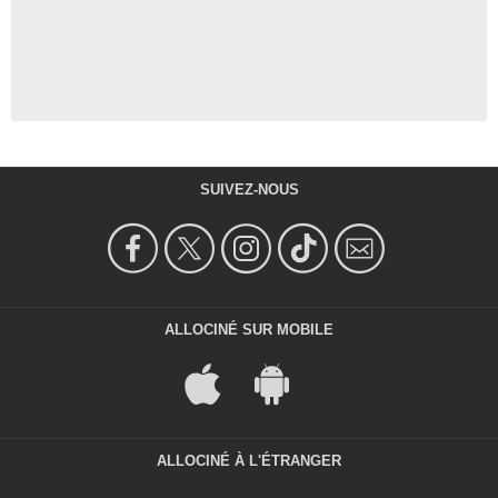
SUIVEZ-NOUS
ALLOCINÉ SUR MOBILE
ALLOCINÉ À L'ÉTRANGER