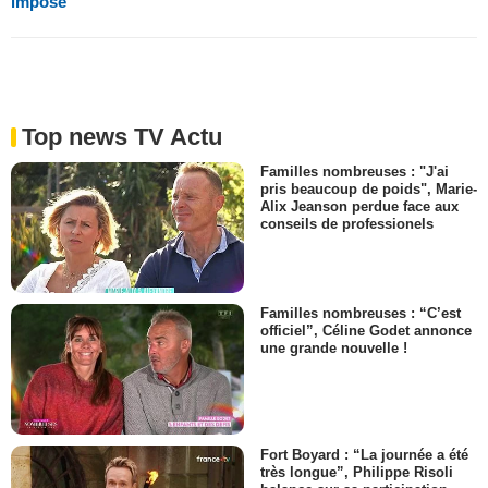
imposé"
Top news TV Actu
Familles nombreuses : "J'ai
pris beaucoup de poids", Marie-
Alix Jeanson perdue face aux
conseils de professionels
Familles nombreuses : “C’est
officiel”, Céline Godet annonce
une grande nouvelle !
Fort Boyard : “La journée a été
très longue”, Philippe Risoli