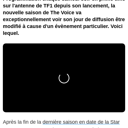
sur l'antenne de TF1 depuis son lancement, la
nouvelle saison de The Voice va
exceptionnellement voir son jour de diffusion être
modifié à cause d'un évènement particulier. Voici
lequel.
Après la fin de la
dernière saison en date de la Star