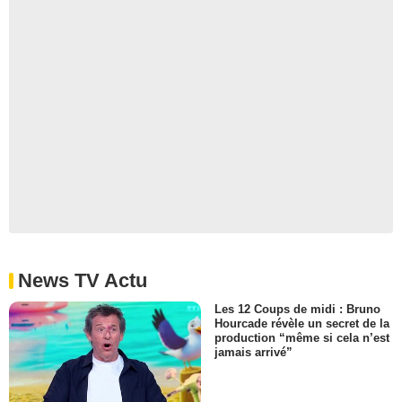
News TV Actu
Les 12 Coups de midi : Bruno
Hourcade révèle un secret de la
production “même si cela n’est
jamais arrivé”