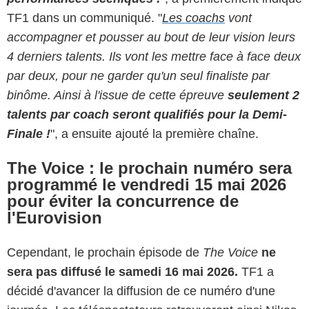
TF1 dans un communiqué. "
Les coachs
vont
accompagner et pousser au bout de leur vision leurs
4 derniers talents. Ils vont les mettre face à face deux
par deux, pour ne garder qu'un seul finaliste par
binôme. Ainsi à l'issue de cette épreuve
seulement 2
talents par coach seront qualifiés pour la Demi-
Finale !
", a ensuite ajouté la première chaîne.
The Voice : le prochain numéro sera
programmé le vendredi 15 mai 2026
pour éviter la concurrence de
l'Eurovision
Cependant, le prochain épisode de
The Voice
ne
sera pas diffusé le samedi 16 mai 2026.
TF1 a
décidé d'avancer la diffusion de ce numéro d'une