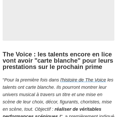
The Voice : les talents encore en lice
vont avoir "carte blanche" pour leurs
prestations sur le prochain prime
"
Pour la première fois dans
l'histoire de The Voice
les
talents ont carte blanche. Ils pourront montrer leur
univers musical à travers un titre et une mise en
scène de leur choix, décor, figurants, choristes, mise
en scène, tout. Objectif :
réaliser de véritables
performances scéniques !
", a premièrement indiqué