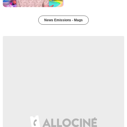
News Emissions - Mags