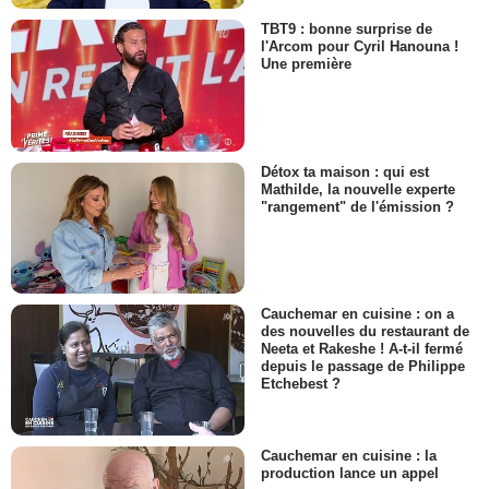
TBT9 : bonne surprise de
l'Arcom pour Cyril Hanouna !
Une première
Détox ta maison : qui est
Mathilde, la nouvelle experte
"rangement" de l'émission ?
Cauchemar en cuisine : on a
des nouvelles du restaurant de
Neeta et Rakeshe ! A-t-il fermé
depuis le passage de Philippe
Etchebest ?
Cauchemar en cuisine : la
production lance un appel