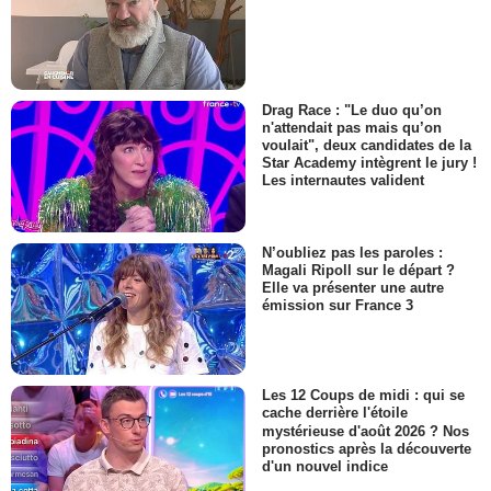
Drag Race : "Le duo qu’on
n'attendait pas mais qu’on
voulait", deux candidates de la
Star Academy intègrent le jury !
Les internautes valident
N’oubliez pas les paroles :
Magali Ripoll sur le départ ?
Elle va présenter une autre
émission sur France 3
Les 12 Coups de midi : qui se
cache derrière l'étoile
mystérieuse d'août 2026 ? Nos
pronostics après la découverte
d'un nouvel indice