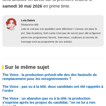
samedi 30 mai 2026
en prime time.
Lola Dalois
Rédactrice télé
Lola ne voit pas son quotidien sans télévision ! L’amour est dans le
pré, Star Academy, Koh-Lanta n’ont pas de secret pour elle et figurent
parmi ses programmes favoris. Interviews, coulisses et secrets de
tournage sont au programme de ses articles.
Sur le même sujet
The Voice : la production prévoit-elle des des fauteuils de
remplacement pour les enregistrements ?
The Voice : pas vu à la télé, deux candidats ont été rappelés à
l’ordre
The Voice : un abandon pas vu à la télé, la production
s'exprime après les propos du candidat, "on ne lui a rien