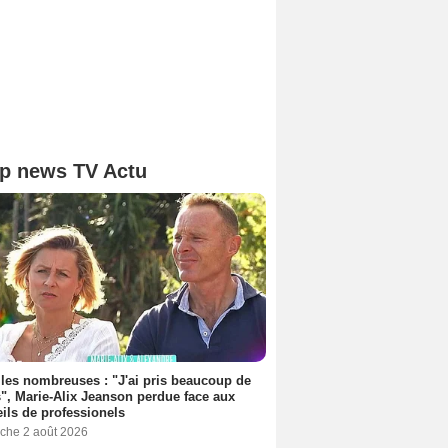
p news TV Actu
les nombreuses : "J'ai pris beaucoup de
", Marie-Alix Jeanson perdue face aux
ils de professionels
che 2 août 2026