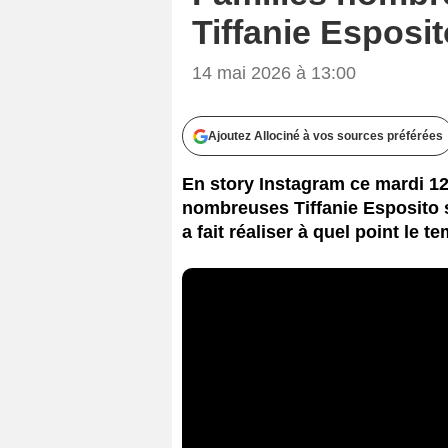
Tiffanie Esposit
14 mai 2026 à 13:00
Ajoutez Allociné à vos sources préférées
En story Instagram ce mardi 12
nombreuses Tiffanie Esposito s
a fait réaliser à quel point le t