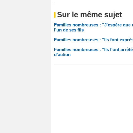
Sur le même sujet
Familles nombreuses : "J'espère que ç
l'un de ses fils
Familles nombreuses : "Ils font exprès"
Familles nombreuses : "Ils l'ont arrêté
d'action