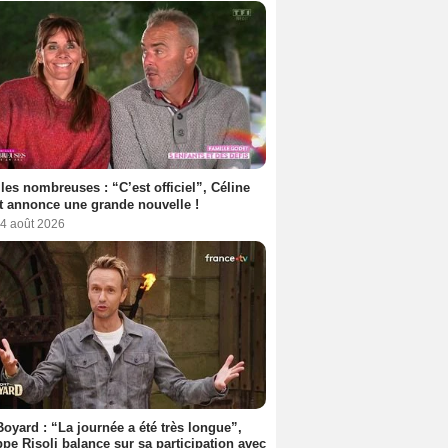
les nombreuses : “C’est officiel”, Céline
 annonce une grande nouvelle !
 4 août 2026
Boyard : “La journée a été très longue”,
ppe Risoli balance sur sa participation avec