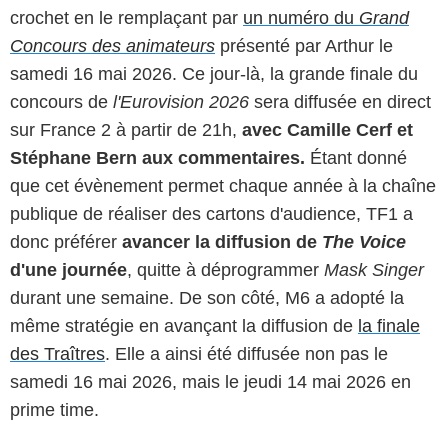
crochet en le remplaçant par
un numéro du
Grand
Concours des animateurs
présenté par Arthur le
samedi 16 mai 2026. Ce jour-là, la grande finale du
concours de
l'Eurovision 2026
sera diffusée en direct
sur France 2 à partir de 21h,
avec Camille Cerf et
Stéphane Bern aux commentaires.
Étant donné
que cet évènement permet chaque année à la chaîne
publique de réaliser des cartons d'audience, TF1 a
donc préférer
avancer la diffusion de
The Voice
d'une journée
, quitte à déprogrammer
Mask Singer
durant une semaine. De son côté, M6 a adopté la
même stratégie en avançant la diffusion de
la finale
des Traîtres
. Elle a ainsi été diffusée non pas le
samedi 16 mai 2026, mais le jeudi 14 mai 2026 en
prime time.