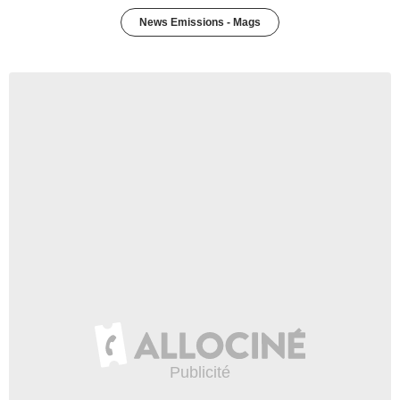
News Emissions - Mags