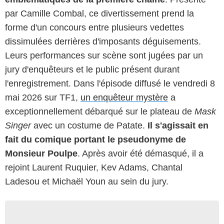
par Camille Combal, ce divertissement prend la
forme d'un concours entre plusieurs vedettes
dissimulées derrières d'imposants déguisements.
Leurs performances sur scène sont jugées par un
jury d'enquêteurs et le public présent durant
l'enregistrement. Dans l'épisode diffusé le vendredi 8
mai 2026 sur TF1,
un enquêteur mystère
a
exceptionnellement débarqué sur le plateau de
Mask
Singer
avec un costume de Patate.
Il s'agissait en
fait du comique portant le pseudonyme de
Monsieur Poulpe
. Après avoir été démasqué, il a
rejoint Laurent Ruquier, Kev Adams, Chantal
Ladesou et Michaël Youn au sein du jury.