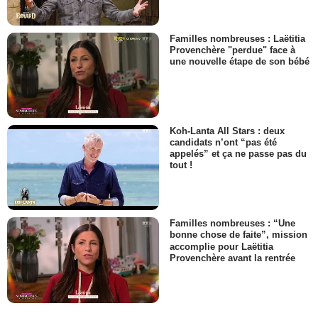
Familles nombreuses : Laëtitia
Provenchère "perdue" face à
une nouvelle étape de son bébé
Koh-Lanta All Stars : deux
candidats n’ont “pas été
appelés” et ça ne passe pas du
tout !
Familles nombreuses : “Une
bonne chose de faite”, mission
accomplie pour Laëtitia
Provenchère avant la rentrée