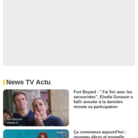
News TV Actu
Fort Boyard : "J'ai fini avec les
secouristes", Elodie Gossuin a
failli annuler à la dernière
minute sa participation
Ça commence aujourd'hui :
nouveau décor et nouvelle