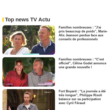
Top news TV Actu
Familles nombreuses : "J'ai
pris beaucoup de poids", Marie-
Alix Jeanson perdue face aux
conseils de professionels
Familles nombreuses : “C’est
officiel”, Céline Godet annonce
une grande nouvelle !
Fort Boyard : “La journée a été
très longue”, Philippe Risoli
balance sur sa participation
avec Cyril Féraud