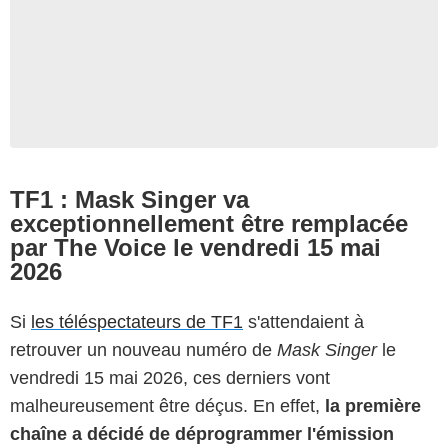
TF1 : Mask Singer va
exceptionnellement être remplacée
par The Voice le vendredi 15 mai
2026
Si
les téléspectateurs de TF1
s'attendaient à
retrouver un nouveau numéro de
Mask Singer
le
vendredi 15 mai 2026, ces derniers vont
malheureusement être déçus. En effet,
la première
chaîne a décidé de déprogrammer l'émission