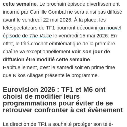
cette semaine
. Le prochain épisode divertissement
incarné par Camille Combal ne sera ainsi pas diffusé
avant le vendredi 22 mai 2026. À la place, les
téléspectateurs de TF1 pourront découvrir
un nouvel
épisode de
The Voice
le vendredi 15 mai 2026. En
effet, le télé-crochet emblématique de la première
chaîne va exceptionnellement
voir son jour de
diffusion être modifié cette semaine
.
Habituellement, c'est le samedi soir en prime time
que Nikos Aliagas présente le programme.
Eurovision 2026 : TF1 et M6 ont
choisi de modifier leurs
programmations pour éviter de se
retrouver confronter à cet évènement
La direction de TF1 a souhaité protéger son télé-