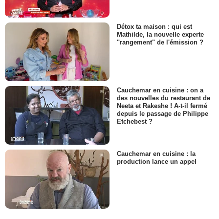
Détox ta maison : qui est
Mathilde, la nouvelle experte
"rangement" de l'émission ?
Cauchemar en cuisine : on a
des nouvelles du restaurant de
Neeta et Rakeshe ! A-t-il fermé
depuis le passage de Philippe
Etchebest ?
Cauchemar en cuisine : la
production lance un appel