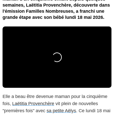
semaines, Laëtitia Provenchère, découverte dans
l'émission Familles Nombreuses, a franchi une
grande étape avec son bébé lundi 18 mai 2026.
Elle a beau être devenue maman pour la cinquième
fois,
Laëtitia Provenchère
vit plein de nouvelles
"premières fois" avec
sa petite Aëlys
. Ce lundi 18 mai