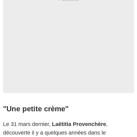
"Une petite crème"
Le 31 mars dernier,
Laëtitia Provenchère
,
découverte il y a quelques années dans le