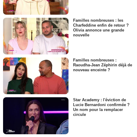
Familles nombreuses : les
Charfeddine enfin de retour ?
Olivia annonce une grande
nouvelle
Familles nombreuses :
Raoudha-Jean Zéphirin déjà de
nouveau enceinte ?
Star Academy : l'éviction de
Lucie Bernardoni confirmée ?
Un nom pour la remplacer
circule