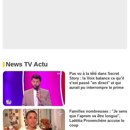
News TV Actu
Pas vu à la télé dans Secret
Story : la Voix balance ce qu’il
s’est passé "en direct" et qui
aurait pu interrompre le prime
Familles nombreuses : "Je sens
que l’aprem va être longue",
Laëtitia Provenchère accuse le
coup