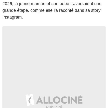
2026, la jeune maman et son bébé traversaient une
grande étape, comme elle l'a raconté dans sa story
Instagram.