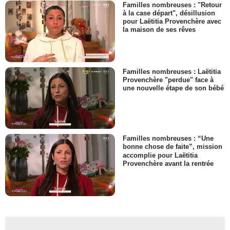
Familles nombreuses : "Retour
à la case départ", désillusion
pour Laëtitia Provenchère avec
la maison de ses rêves
Familles nombreuses : Laëtitia
Provenchère "perdue" face à
une nouvelle étape de son bébé
Familles nombreuses : “Une
bonne chose de faite”, mission
accomplie pour Laëtitia
Provenchère avant la rentrée