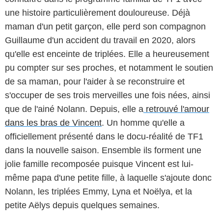
une histoire particulièrement douloureuse. Déjà
maman d'un petit garçon, elle perd son compagnon
Guillaume d'un accident du travail en 2020, alors
qu'elle est enceinte de triplées. Elle a heureusement
pu compter sur ses proches, et notamment le soutien
de sa maman, pour l'aider à se reconstruire et
s'occuper de ses trois merveilles une fois nées, ainsi
que de l'ainé Nolann. Depuis, elle a
retrouvé l'amour
dans les bras de Vincent
. Un homme qu'elle a
officiellement présenté dans le docu-réalité de TF1
dans la nouvelle saison. Ensemble ils forment une
jolie famille recomposée puisque Vincent est lui-
même papa d'une petite fille, à laquelle s'ajoute donc
Nolann, les triplées Emmy, Lyna et Noëlya, et la
petite Aëlys depuis quelques semaines.