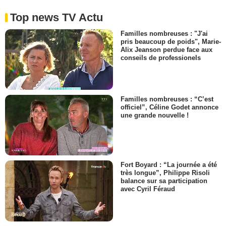
Top news TV Actu
Familles nombreuses : "J'ai
pris beaucoup de poids", Marie-
Alix Jeanson perdue face aux
conseils de professionels
Familles nombreuses : “C’est
officiel”, Céline Godet annonce
une grande nouvelle !
Fort Boyard : “La journée a été
très longue”, Philippe Risoli
balance sur sa participation
avec Cyril Féraud