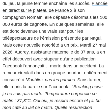
du jeu, la jeune femme enchaîne les succès.
Fiancée
en direct sur le plateau de France 2
à son
compagnon Romain, elle dépasse désormais les 100
000 euros de cagnotte. En quelques semaines, elle
est donc devenue une vraie star pour les
téléspectateurs de l’émission présentée par Nagui.
Mais cette nouvelle notoriété a un prix. Mardi 27 mai
2026, Audrey, assistante maternelle de 37 ans, a en
effet découvert avec stupeur qu'une publication
Facebook l'annonçait… morte dans un accident. La
rumeur circulait dans un groupe pourtant entièrement
consacré à
N'oubliez pas les paroles
. Sans tarder,
elle a pris la parole sur Facebook : "
Breaking news :
je ne suis pas morte. Température corporelle ce
matin : 37,3°C. Oui oui, je respire encore et j'ai bu
mon café au lait ce matin. Quelle résurrection