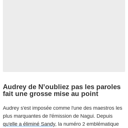
Audrey de N’oubliez pas les paroles
fait une grosse mise au point
Audrey s'est imposée comme l'une des maestros les
plus marquantes de l'émission de Nagui. Depuis
qu'elle a éliminé Sandy
, la numéro 2 emblématique