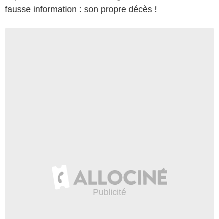
fausse information : son propre décès !