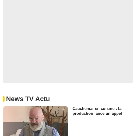
News TV Actu
Cauchemar en cuisine : la
production lance un appel