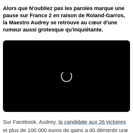
Alors que N'oubliez pas les paroles marque une
pause sur France 2 en raison de Roland-Garros,
la Maestro Audrey se retrouve au cœur d'une
rumeur aussi grotesque qu'inquiétante.
Sur Facebook, Audrey,
la candidate aux 26 victoires
et plus de 100 000 euros de gains a dû démentir une