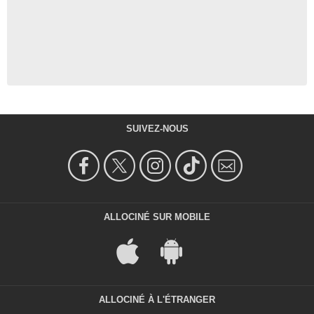
SUIVEZ-NOUS
ALLOCINÉ SUR MOBILE
ALLOCINÉ À L'ÉTRANGER