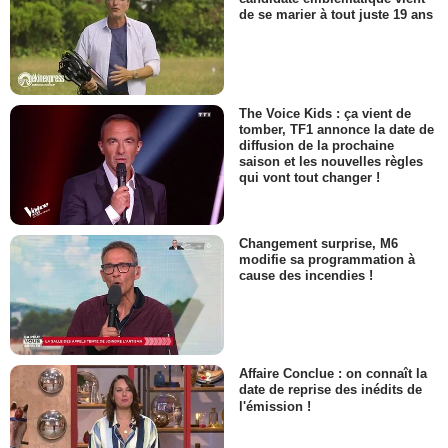
de se marier à tout juste 19 ans
The Voice Kids : ça vient de
tomber, TF1 annonce la date de
diffusion de la prochaine
saison et les nouvelles règles
qui vont tout changer !
Changement surprise, M6
modifie sa programmation à
cause des incendies !
Affaire Conclue : on connaît la
date de reprise des inédits de
l'émission !