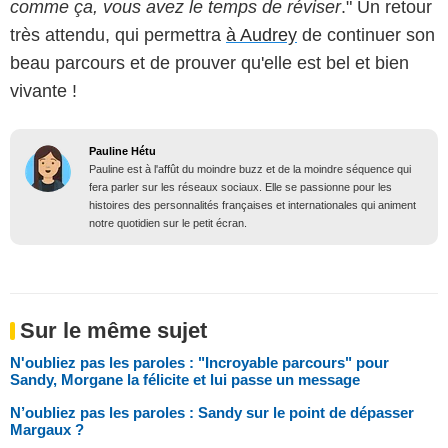
comme ça, vous avez le temps de réviser
." Un retour
très attendu, qui permettra
à Audrey
de continuer son
beau parcours et de prouver qu'elle est bel et bien
vivante !
Pauline Hétu
Pauline est à l'affût du moindre buzz et de la moindre séquence qui
fera parler sur les réseaux sociaux. Elle se passionne pour les
histoires des personnalités françaises et internationales qui animent
notre quotidien sur le petit écran.
Sur le même sujet
N'oubliez pas les paroles : "Incroyable parcours" pour
Sandy, Morgane la félicite et lui passe un message
N’oubliez pas les paroles : Sandy sur le point de dépasser
Margaux ?