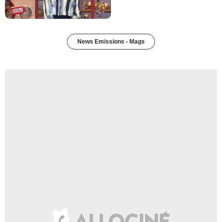
News Emissions - Mags