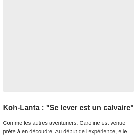
Koh-Lanta : "Se lever est un calvaire"
Comme les autres aventuriers, Caroline est venue
prête à en découdre. Au début de l'expérience, elle