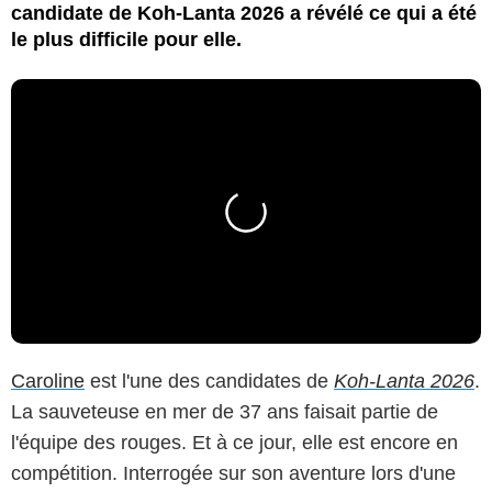
candidate de Koh-Lanta 2026 a révélé ce qui a été
le plus difficile pour elle.
Caroline
est l'une des candidates de
Koh-Lanta 2026
.
La sauveteuse en mer de 37 ans faisait partie de
l'équipe des rouges. Et à ce jour, elle est encore en
compétition. Interrogée sur son aventure lors d'une