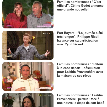
Familles nombreuses : “C’est
officiel”, Céline Godet annonce
une grande nouvelle !
Fort Boyard : “La journée a été
très longue”, Philippe Risoli
balance sur sa participation
avec Cyril Féraud
Familles nombreuses : "Retour
à la case départ", désillusion
pour Laëtitia Provenchère avec
la maison de ses rêves
Familles nombreuses : Laëtitia
Provenchère "perdue" face à
une nouvelle étape de son bébé