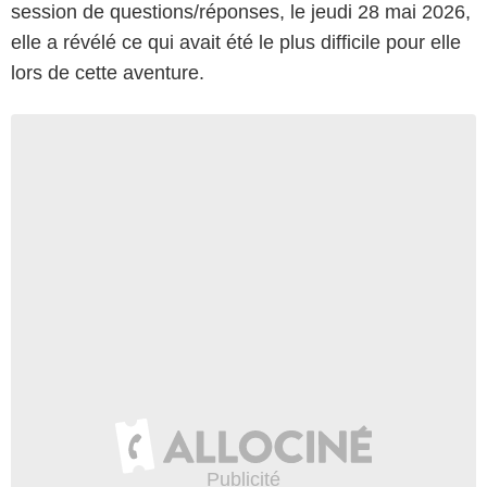
session de questions/réponses, le jeudi 28 mai 2026,
elle a révélé ce qui avait été le plus difficile pour elle
lors de cette aventure.