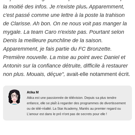
la moitié des infos. Je n'existe plus
.
Apparemment,
c'est passé comme une lettre à la poste la trahison
de Clarisse. Ah bon. On ne nous voit pas manger la
mygale. La team Caro n'existe pas. Pourtant selon
Denis la meilleure punchline de la saison.
Apparemment, je fais partie du FC Bronzette.
Première nouvelle. La mise au point avec Daniel et
Antonin sur la confiance détruite, difficile à restaurer
non plus. Mouais, déçue",
avait-elle notamment écrit.
Atika M
Atika est une passionnée de télévision. Depuis sa plus tendre
enfance, elle se plaît à regarder des programmes de divertissement
ou de télé-réalité. La Star Academy, Mariés au premier regard ou
L'amour est dans le pré n'ont pas de secrets pour elle !