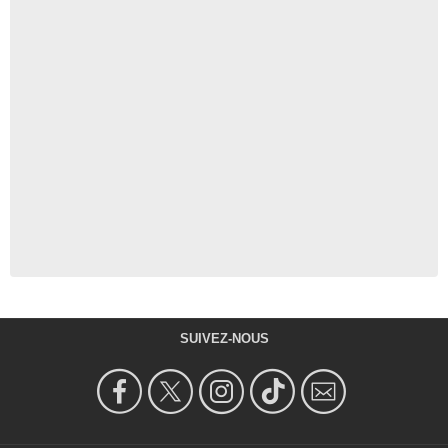
SUIVEZ-NOUS