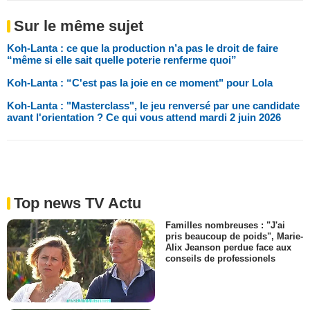
Sur le même sujet
Koh-Lanta : ce que la production n’a pas le droit de faire
“même si elle sait quelle poterie renferme quoi”
Koh-Lanta : “C'est pas la joie en ce moment" pour Lola
Koh-Lanta : "Masterclass", le jeu renversé par une candidate
avant l'orientation ? Ce qui vous attend mardi 2 juin 2026
Top news TV Actu
Familles nombreuses : "J'ai
pris beaucoup de poids", Marie-
Alix Jeanson perdue face aux
conseils de professionels