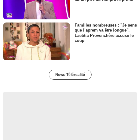
Familles nombreuses : "Je sens
que l’aprem va être longue",
Laëtitia Provenchère accuse le
coup
News Télérealité