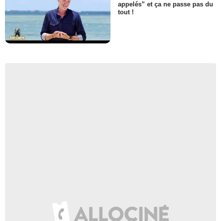
appelés” et ça ne passe pas du
tout !