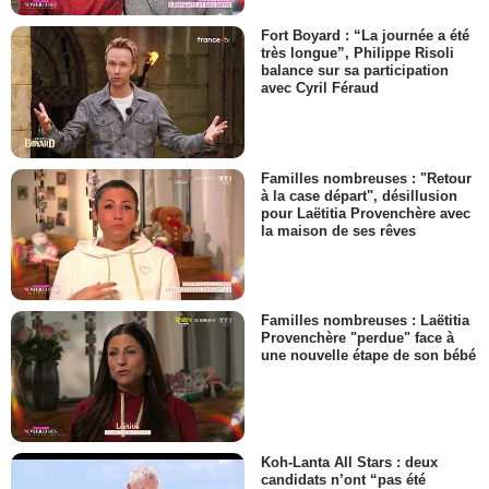
Fort Boyard : “La journée a été
très longue”, Philippe Risoli
balance sur sa participation
avec Cyril Féraud
Familles nombreuses : "Retour
à la case départ", désillusion
pour Laëtitia Provenchère avec
la maison de ses rêves
Familles nombreuses : Laëtitia
Provenchère "perdue" face à
une nouvelle étape de son bébé
Koh-Lanta All Stars : deux
candidats n’ont “pas été