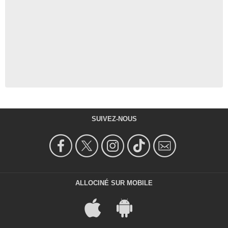
SUIVEZ-NOUS
ALLOCINÉ SUR MOBILE