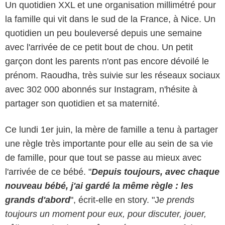
Un quotidien XXL et une organisation millimétré pour
la famille qui vit dans le sud de la France, à Nice. Un
quotidien un peu bouleversé depuis une semaine
avec l'arrivée de ce petit bout de chou. Un petit
garçon dont les parents n'ont pas encore dévoilé le
prénom. Raoudha, très suivie sur les réseaux sociaux
avec 302 000 abonnés sur Instagram, n'hésite à
partager son quotidien et sa maternité.
Ce lundi 1er juin, la mère de famille a tenu à partager
une règle très importante pour elle au sein de sa vie
de famille, pour que tout se passe au mieux avec
l'arrivée de ce bébé. "
Depuis toujours, avec chaque
nouveau bébé, j'ai gardé la même règle : les
grands d'abord
", écrit-elle en story. "J
e prends
toujours un moment pour eux, pour discuter, jouer,