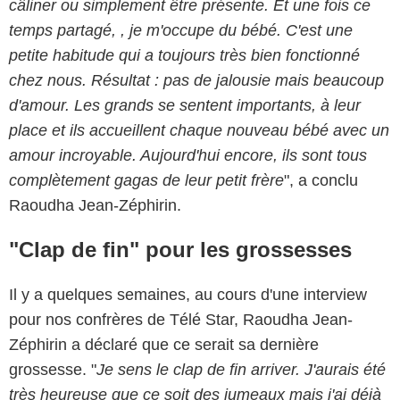
câliner ou simplement être présente. Et une fois ce
temps partagé, , je m'occupe du bébé. C'est une
petite habitude qui a toujours très bien fonctionné
chez nous. Résultat : pas de jalousie mais beaucoup
d'amour. Les grands se sentent importants, à leur
place et ils accueillent chaque nouveau bébé avec un
amour incroyable. Aujourd'hui encore, ils sont tous
complètement gagas de leur petit frère
", a conclu
Raoudha Jean-Zéphirin.
"Clap de fin" pour les grossesses
Il y a quelques semaines, au cours d'une interview
pour nos confrères de Télé Star, Raoudha Jean-
Zéphirin a déclaré que ce serait sa dernière
grossesse. "
Je sens le clap de fin arriver. J'aurais été
très heureuse que ce soit des jumeaux mais j'ai déjà