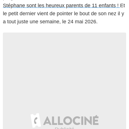
Stéphane sont les heureux parents de 11 enfants !
Et
le petit dernier vient de pointer le bout de son nez il y
a tout juste une semaine, le 24 mai 2026.