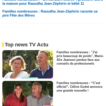
la maison pour Raoudha Jean-Zéphirin et bébé 11
Familles nombreuses : Raoudha Jean-Zéphirin raconte sa
pire Fête des Mères
Top news TV Actu
Familles nombreuses : "J'ai
pris beaucoup de poids", Marie-
Alix Jeanson perdue face aux
conseils de professionels
Familles nombreuses : “C’est
officiel”, Céline Godet annonce
une grande nouvelle !