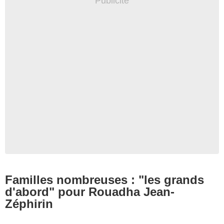
Familles nombreuses : "les grands
d'abord" pour Rouadha Jean-
Zéphirin