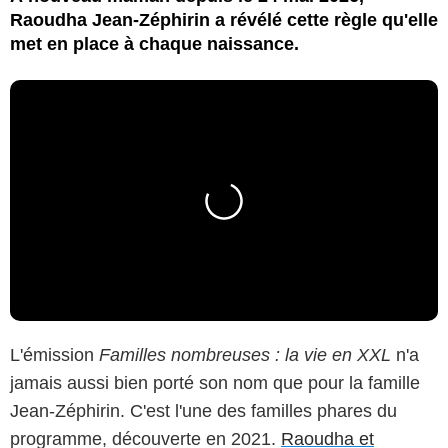
Raoudha Jean-Zéphirin a révélé cette règle qu'elle
met en place à chaque naissance.
L'émission
Familles nombreuses : la vie en XXL
n'a
jamais aussi bien porté son nom que pour la famille
Jean-Zéphirin. C'est l'une des familles phares du
programme, découverte en 2021.
Raoudha et