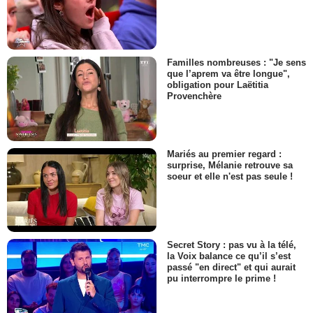
Familles nombreuses : "Je sens
que l’aprem va être longue",
obligation pour Laëtitia
Provenchère
Mariés au premier regard :
surprise, Mélanie retrouve sa
soeur et elle n'est pas seule !
Secret Story : pas vu à la télé,
la Voix balance ce qu’il s’est
passé "en direct" et qui aurait
pu interrompre le prime !