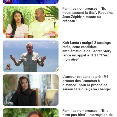
Familles nombreuses : "Ils
nous cassent la tête", Raoudha
Jean-Zéphirin monte au
créneau !
Koh-Lanta : malgré 2 castings
ratés, cette candidate
emblématique de Secret Story
lance un appel à TF1 ! "C'est
mon rêve"
L’amour est dans le pré : M6
promet des "caméras à
distance" pour la prochaine
saison ! Ce que ça va changer
Familles nombreuses : "Elle
n'est pas bien", interruption de