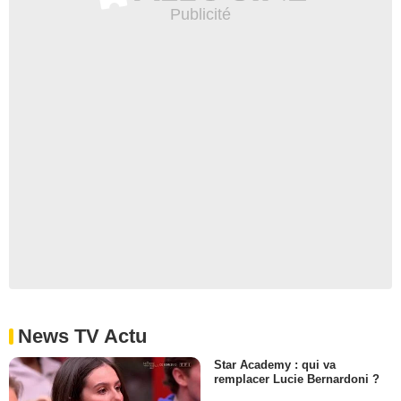
News TV Actu
Star Academy : qui va
remplacer Lucie Bernardoni ?