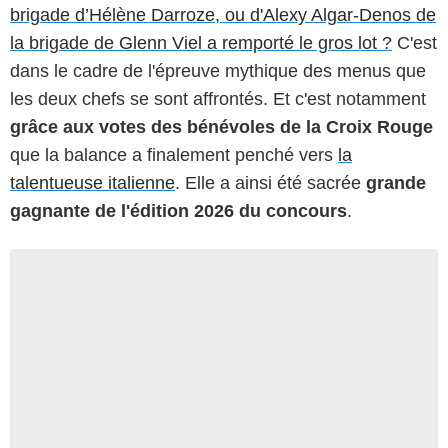
brigade d’Hélène Darroze, ou d'Alexy Algar-Denos de
la brigade de Glenn Viel a remporté le gros lot ?
C'est
dans le cadre de l'épreuve mythique des menus que
les deux chefs se sont affrontés. Et c'est notamment
grâce aux votes des bénévoles de la Croix Rouge
que la balance a finalement penché vers
la
talentueuse italienne
. Elle a ainsi été sacrée
grande
gagnante de l'édition 2026 du concours
.