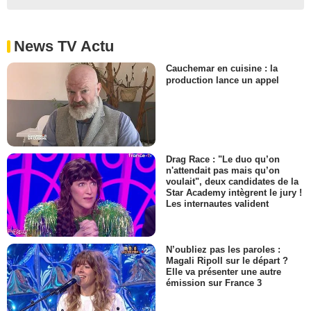
News TV Actu
Cauchemar en cuisine : la
production lance un appel
Drag Race : "Le duo qu’on
n'attendait pas mais qu’on
voulait", deux candidates de la
Star Academy intègrent le jury !
Les internautes valident
N’oubliez pas les paroles :
Magali Ripoll sur le départ ?
Elle va présenter une autre
émission sur France 3