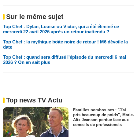
Sur le même sujet
Top Chef : Dylan, Louise ou Victor, qui a été éliminé ce
mercredi 22 avril 2026 après un retour inattendu ?
Top Chef : la mythique boîte noire de retour ! M6 dévoile la
date
Top Chef : quand sera diffusé l'épisode du mercredi 6 mai
2026 ? On en sait plus
Top news TV Actu
Familles nombreuses : "J'ai
pris beaucoup de poids", Marie-
Alix Jeanson perdue face aux
conseils de professionels