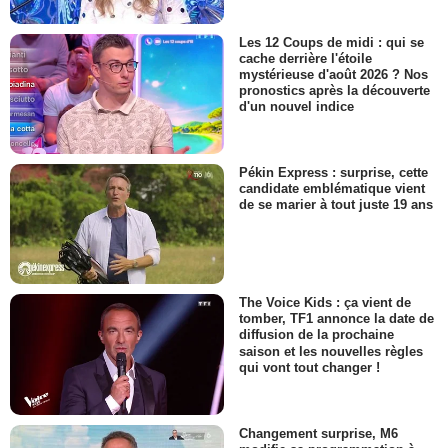
Les 12 Coups de midi : qui se
cache derrière l'étoile
mystérieuse d'août 2026 ? Nos
pronostics après la découverte
d'un nouvel indice
Pékin Express : surprise, cette
candidate emblématique vient
de se marier à tout juste 19 ans
The Voice Kids : ça vient de
tomber, TF1 annonce la date de
diffusion de la prochaine
saison et les nouvelles règles
qui vont tout changer !
Changement surprise, M6