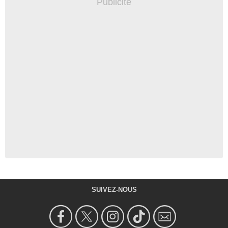
SUIVEZ-NOUS