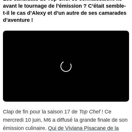
avant le tournage de l’émission ? C’était semble-
t-il le cas d’Alexy et d’un autre de ses camarades
d’aventure !
Clap de fin pour la saison 17 de
Top Chef
! Ce
mercredi 10 juin, M6 a diffusé la grande finale de son
émission culinaire.
Qui de Viviana Pisacane de la