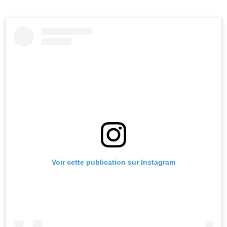
Voir cette publication sur Instagram