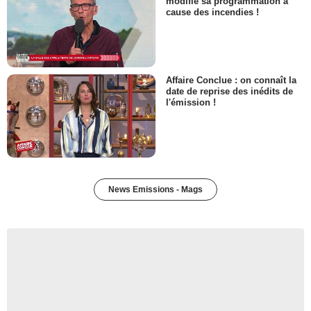
modifie sa programmation à
cause des incendies !
Affaire Conclue : on connaît la
date de reprise des inédits de
l'émission !
News Emissions - Mags