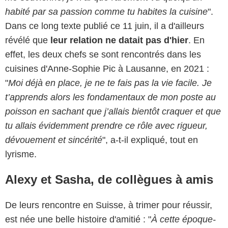
habité par sa passion comme tu habites la cuisine
".
Dans ce long texte publié ce 11 juin, il a d'ailleurs
révélé que
leur relation ne datait pas d'hier
. En
effet, les deux chefs se sont rencontrés dans les
cuisines d'Anne-Sophie Pic à Lausanne, en 2021 :
"
Moi déjà en place, je ne te fais pas la vie facile. Je
t’apprends alors les fondamentaux de mon poste au
poisson en sachant que j’allais bientôt craquer et que
tu allais évidemment prendre ce rôle avec rigueur,
dévouement et sincérité
", a-t-il expliqué, tout en
lyrisme.
Alexy et Sasha, de collègues à amis
De leurs rencontre en Suisse, à trimer pour réussir,
est née une belle histoire d'amitié : "
À cette époque-