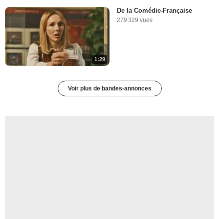
De la Comédie-Française
279 329 vues
1:29
Voir plus de bandes-annonces