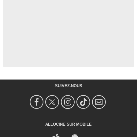
SUIVEZ-NOUS
ALLOCINÉ SUR MOBILE