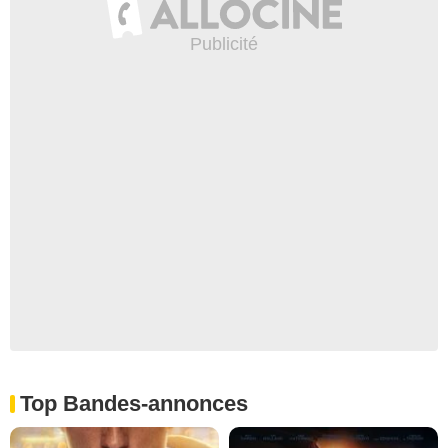
Top Bandes-annonces