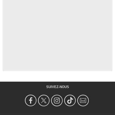
SUIVEZ-NOUS