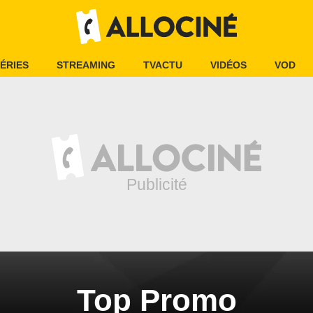
ÉRIES
STREAMING
TVACTU
VIDÉOS
VOD
Top Promo