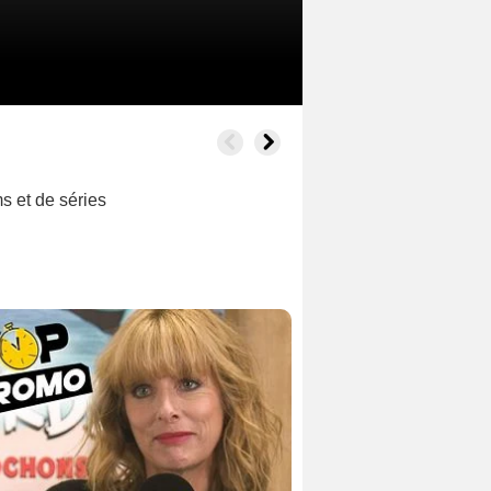
ms et de séries