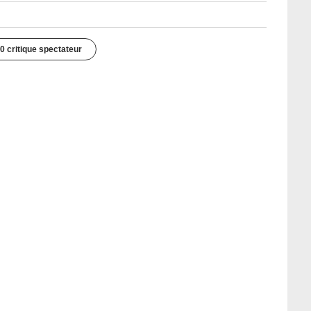
0 critique spectateur