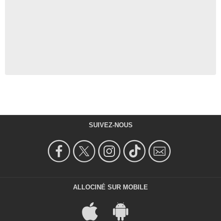
SUIVEZ-NOUS
ALLOCINÉ SUR MOBILE