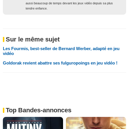
aussi beaucoup de temps devant les jeux vidéo depuis sa plus
tendre enfance.
Sur le même sujet
Les Fourmis, best-seller de Bernard Werber, adapté en jeu
vidéo
Goldorak revient abattre ses fulguropoings en jeu vidéo !
Top Bandes-annonces