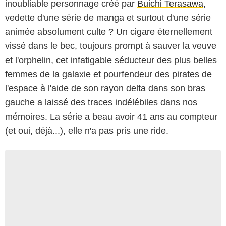
inoubliable personnage créé par
Buichi Terasawa
,
vedette d'une série de manga et surtout d'une série
animée absolument culte ? Un cigare éternellement
vissé dans le bec, toujours prompt à sauver la veuve
et l'orphelin, cet infatigable séducteur des plus belles
femmes de la galaxie et pourfendeur des pirates de
l'espace à l'aide de son rayon delta dans son bras
gauche a laissé des traces indélébiles dans nos
mémoires. La série a beau avoir 41 ans au compteur
(et oui, déjà...), elle n'a pas pris une ride.