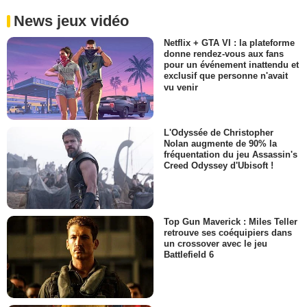
News jeux vidéo
Netflix + GTA VI : la plateforme
donne rendez-vous aux fans
pour un événement inattendu et
exclusif que personne n'avait
vu venir
L'Odyssée de Christopher
Nolan augmente de 90% la
fréquentation du jeu Assassin's
Creed Odyssey d'Ubisoft !
Top Gun Maverick : Miles Teller
retrouve ses coéquipiers dans
un crossover avec le jeu
Battlefield 6