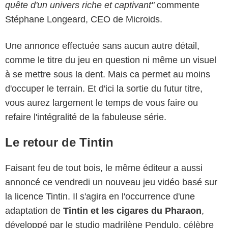
quête d'un univers riche et captivant"
commente
Stéphane Longeard, CEO de Microids.
Une annonce effectuée sans aucun autre détail,
comme le titre du jeu en question ni même un visuel
à se mettre sous la dent. Mais ca permet au moins
d'occuper le terrain. Et d'ici la sortie du futur titre,
vous aurez largement le temps de vous faire ou
refaire l'intégralité de la fabuleuse série.
Le retour de Tintin
Faisant feu de tout bois, le même éditeur a aussi
annoncé ce vendredi un nouveau jeu vidéo basé sur
la licence Tintin. Il s'agira en l'occurrence d'une
adaptation de
Tintin et les cigares du Pharaon
,
développé par le studio madrilène Pendulo, célèbre