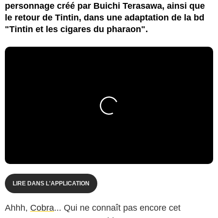
personnage créé par Buichi Terasawa, ainsi que
le retour de Tintin, dans une adaptation de la bd
"Tintin et les cigares du pharaon".
LIRE DANS L'APPLICATION
Ahhh,
Cobra
... Qui ne connaît pas encore cet