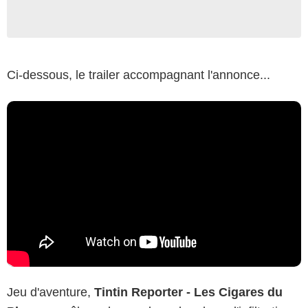
Ci-dessous, le trailer accompagnant l'annonce...
Jeu d'aventure,
Tintin Reporter - Les Cigares du