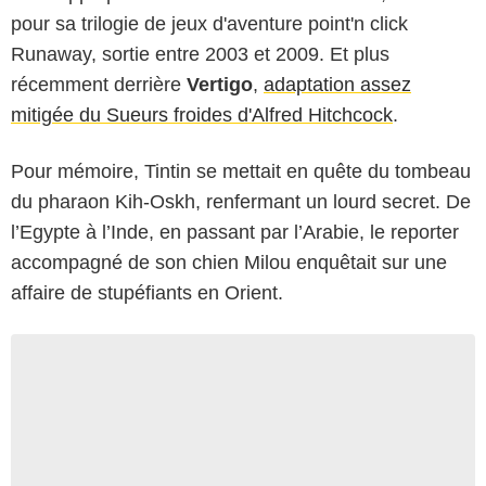
pour sa trilogie de jeux d'aventure point'n click
Runaway, sortie entre 2003 et 2009. Et plus
récemment derrière
Vertigo
,
adaptation assez
mitigée du Sueurs froides d'Alfred Hitchcock
.
Pour mémoire, Tintin se mettait en quête du tombeau
du pharaon Kih-Oskh, renfermant un lourd secret. De
l’Egypte à l’Inde, en passant par l’Arabie, le reporter
accompagné de son chien Milou enquêtait sur une
affaire de stupéfiants en Orient.