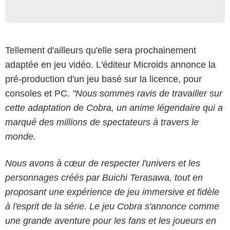
Tellement d'ailleurs qu'elle sera prochainement
adaptée en jeu vidéo. L'éditeur Microids annonce la
pré-production d'un jeu basé sur la licence, pour
consoles et PC.
"Nous sommes ravis de travailler sur
cette adaptation de Cobra, un anime légendaire qui a
marqué des millions de spectateurs à travers le
monde.
Nous avons à cœur de respecter l'univers et les
personnages créés par Buichi Terasawa, tout en
proposant une expérience de jeu immersive et fidèle
à l'esprit de la série. Le jeu Cobra s'annonce comme
une grande aventure pour les fans et les joueurs en