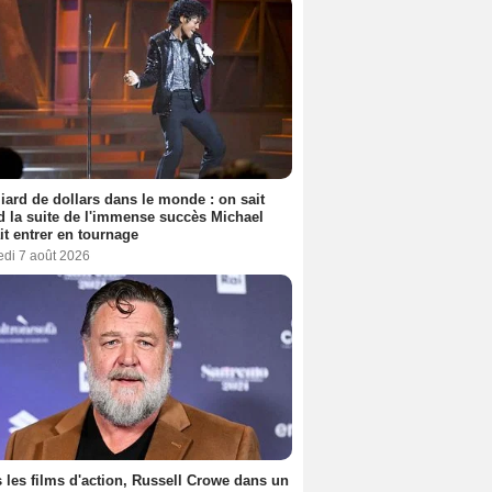
liard de dollars dans le monde : on sait
 la suite de l'immense succès Michael
it entrer en tournage
edi 7 août 2026
 les films d'action, Russell Crowe dans un