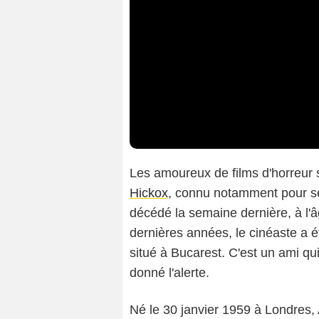
Les amoureux de films d'horreur s
Hickox
, connu notamment pour se
décédé la semaine dernière, à l'
dernières années, le cinéaste a é
situé à Bucarest. C'est un ami qu
donné l'alerte.
Né le 30 janvier 1959 à Londres, 