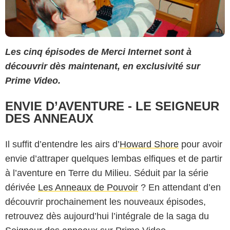
Les cinq épisodes de Merci Internet sont à
découvrir dès maintenant, en exclusivité sur
Prime Video.
ENVIE D’AVENTURE - LE SEIGNEUR
DES ANNEAUX
Il suffit d’entendre les airs d’
Howard Shore
pour avoir
envie d’attraper quelques lembas elfiques et de partir
à l’aventure en Terre du Milieu. Séduit par la série
dérivée
Les Anneaux de Pouvoir
? En attendant d’en
découvrir prochainement les nouveaux épisodes,
retrouvez dès aujourd’hui l’intégrale de la saga du