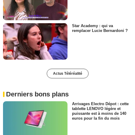
Star Academy : qui va
remplacer Lucie Bernardoni ?
Actus Téléréalité
Derniers bons plans
Arrivages Electro Dépot : cette
tablette LENOVO légère et
puissante est à moins de 140
euros pour la fin du mois