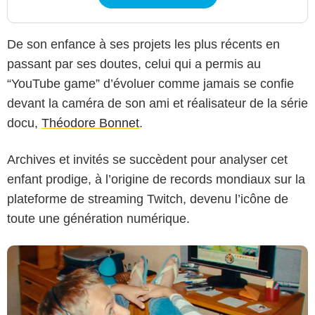
De son enfance à ses projets les plus récents en
passant par ses doutes, celui qui a permis au
“YouTube game” d’évoluer comme jamais se confie
devant la caméra de son ami et réalisateur de la série
docu,
Théodore Bonnet
.
Prime Video
Archives et invités se succèdent pour analyser cet
enfant prodige, à l’origine de records mondiaux sur la
plateforme de streaming Twitch, devenu l’icône de
toute une génération numérique.