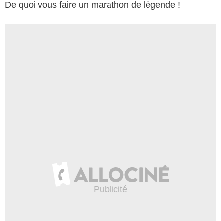
De quoi vous faire un marathon de légende !