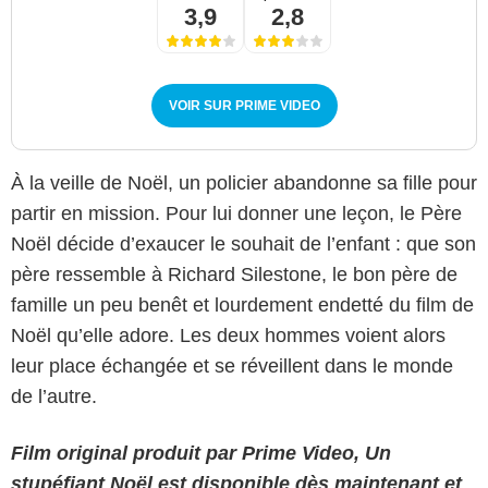
3,9
2,8
VOIR SUR PRIME VIDEO
À la veille de Noël, un policier abandonne sa fille pour
partir en mission. Pour lui donner une leçon, le Père
Noël décide d’exaucer le souhait de l’enfant : que son
père ressemble à Richard Silestone, le bon père de
famille un peu benêt et lourdement endetté du film de
Noël qu’elle adore. Les deux hommes voient alors
leur place échangée et se réveillent dans le monde
de l’autre.
Film original produit par Prime Video, Un
stupéfiant Noël est disponible dès maintenant et