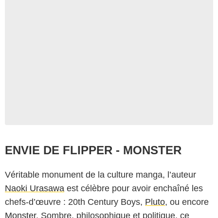
ENVIE DE FLIPPER - MONSTER
Véritable monument de la culture manga, l’auteur
Naoki Urasawa
est célèbre pour avoir enchaîné les
chefs-d’œuvre : 20th Century Boys,
Pluto
, ou encore
Monster
. Sombre, philosophique et politique, ce