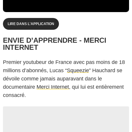
LIRE DANS L'APPLICATION
ENVIE D’APPRENDRE - MERCI
INTERNET
Premier youtubeur de France avec pas moins de 18
millions d’abonnés, Lucas “
Squeezie
” Hauchard se
dévoile comme jamais auparavant dans le
documentaire
Merci Internet
, qui lui est entièrement
consacré.