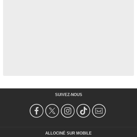
SUIVEZ-NOUS
ALLOCINÉ SUR MOBILE