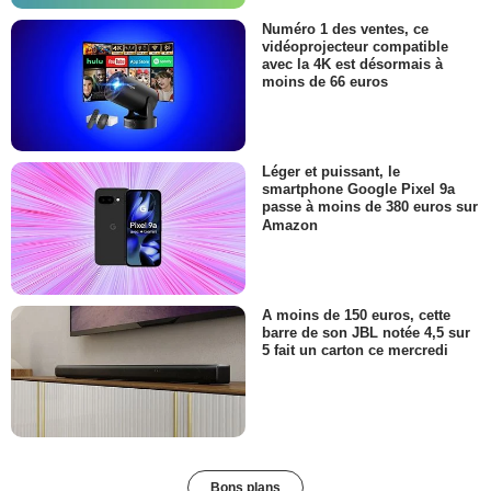
Numéro 1 des ventes, ce
vidéoprojecteur compatible
avec la 4K est désormais à
moins de 66 euros
Léger et puissant, le
smartphone Google Pixel 9a
passe à moins de 380 euros sur
Amazon
A moins de 150 euros, cette
barre de son JBL notée 4,5 sur
5 fait un carton ce mercredi
Bons plans