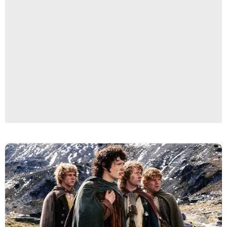
Prime Video