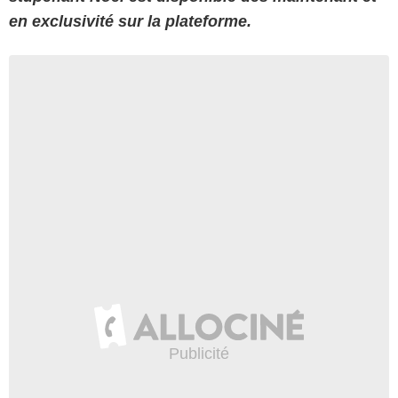
en exclusivité sur la plateforme.