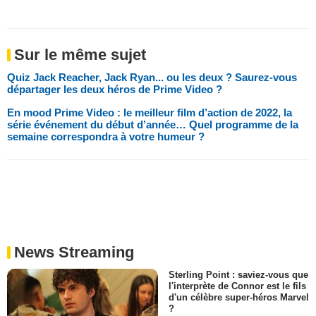
Sur le même sujet
Quiz Jack Reacher, Jack Ryan... ou les deux ? Saurez-vous
départager les deux héros de Prime Video ?
En mood Prime Video : le meilleur film d’action de 2022, la
série événement du début d’année… Quel programme de la
semaine correspondra à votre humeur ?
News Streaming
Sterling Point : saviez-vous que
l'interprète de Connor est le fils
d'un célèbre super-héros Marvel
?