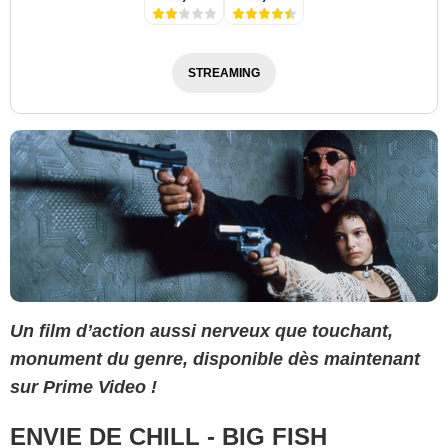
STREAMING
Un film d’action aussi nerveux que touchant,
monument du genre, disponible dès maintenant
sur Prime Video !
ENVIE DE CHILL - BIG FISH