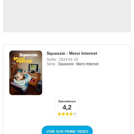
Squeezie : Merci Internet
Sortie :
2024-01-19
Série :
Squeezie : Merci Internet
Spectateurs
4,2
VOIR SUR PRIME VIDEO