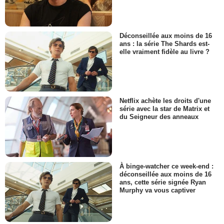
Déconseillée aux moins de 16
ans : la série The Shards est-
elle vraiment fidèle au livre ?
Netflix achète les droits d'une
série avec la star de Matrix et
du Seigneur des anneaux
À binge-watcher ce week-end :
déconseillée aux moins de 16
ans, cette série signée Ryan
Murphy va vous captiver